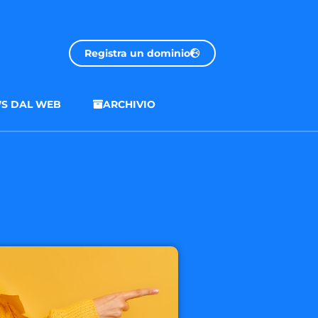
Registra un dominio
S DAL WEB
ARCHIVIO
.onl