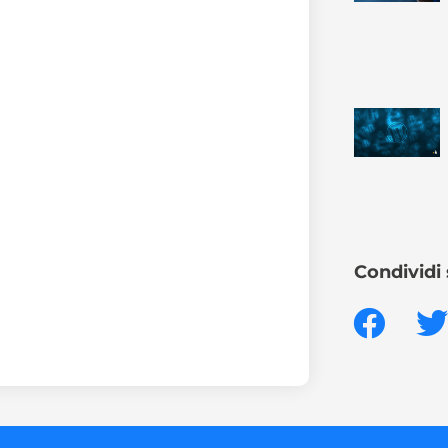
Condividi 