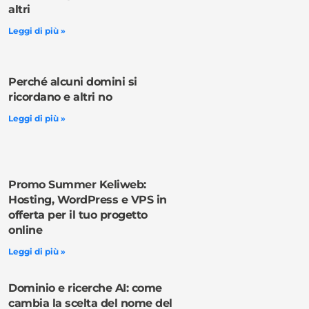
altri
Leggi di più »
Perché alcuni domini si
ricordano e altri no
Leggi di più »
Promo Summer Keliweb:
Hosting, WordPress e VPS in
offerta per il tuo progetto
online
Leggi di più »
Dominio e ricerche AI: come
cambia la scelta del nome del