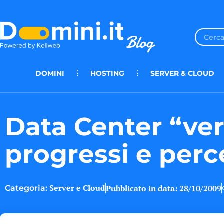
DOMINI
HOSTING
SERVER & CLOUD
Data Center “ver
progressi e perc
Server e Cloud
Pubblicato in data:
28/10/2009
Categoria: