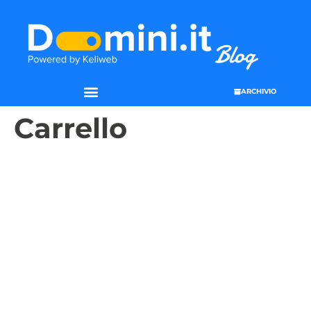
ARCHIVIO
Carrello