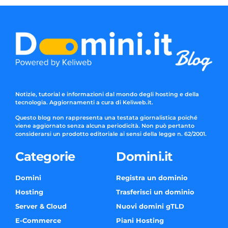
Notizie, tutorial e informazioni dal mondo degli hosting e della
tecnologia. Aggiornamenti a cura di Keliweb.it.
Questo blog non rappresenta una testata giornalistica poiché
viene aggiornato senza alcuna periodicità. Non può pertanto
considerarsi un prodotto editoriale ai sensi della legge n. 62/2001.
Categorie
Domini.it
Domini
Registra un dominio
Hosting
Trasferisci un dominio
Server & Cloud
Nuovi domini gTLD
E-Commerce
Piani Hosting