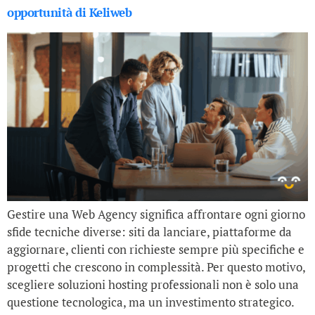
opportunità di Keliweb
Gestire una Web Agency significa affrontare ogni giorno
sfide tecniche diverse: siti da lanciare, piattaforme da
aggiornare, clienti con richieste sempre più specifiche e
progetti che crescono in complessità. Per questo motivo,
scegliere soluzioni hosting professionali non è solo una
questione tecnologica, ma un investimento strategico.