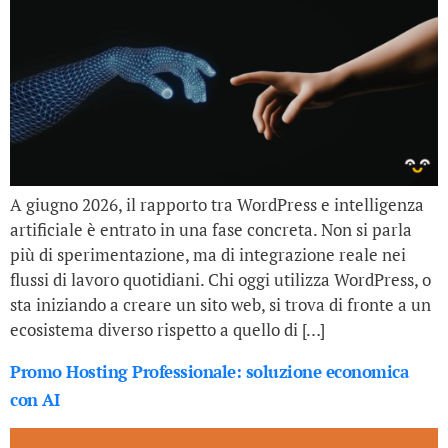
A giugno 2026, il rapporto tra WordPress e intelligenza
artificiale è entrato in una fase concreta. Non si parla
più di sperimentazione, ma di integrazione reale nei
flussi di lavoro quotidiani. Chi oggi utilizza WordPress, o
sta iniziando a creare un sito web, si trova di fronte a un
ecosistema diverso rispetto a quello di […]
Promo Hosting Professionale: soluzione economica
con AI