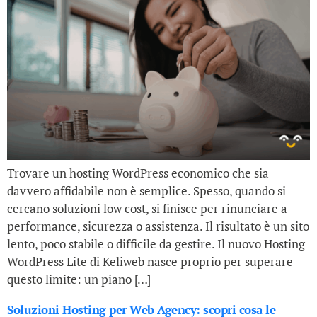
Trovare un hosting WordPress economico che sia
davvero affidabile non è semplice. Spesso, quando si
cercano soluzioni low cost, si finisce per rinunciare a
performance, sicurezza o assistenza. Il risultato è un sito
lento, poco stabile o difficile da gestire. Il nuovo Hosting
WordPress Lite di Keliweb nasce proprio per superare
questo limite: un piano […]
Soluzioni Hosting per Web Agency: scopri cosa le