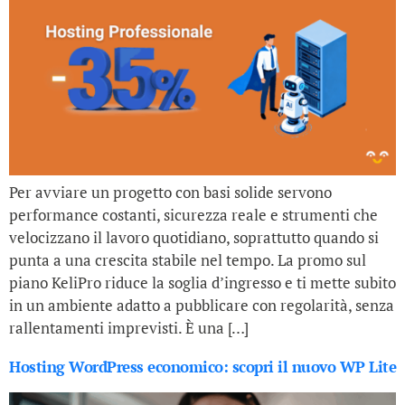
Per avviare un progetto con basi solide servono
performance costanti, sicurezza reale e strumenti che
velocizzano il lavoro quotidiano, soprattutto quando si
punta a una crescita stabile nel tempo. La promo sul
piano KeliPro riduce la soglia d’ingresso e ti mette subito
in un ambiente adatto a pubblicare con regolarità, senza
rallentamenti imprevisti. È una […]
Hosting WordPress economico: scopri il nuovo WP Lite