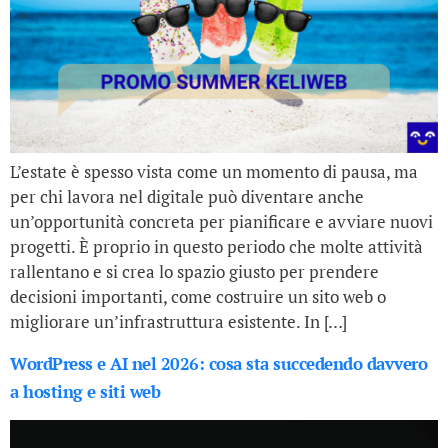
L’estate è spesso vista come un momento di pausa, ma
per chi lavora nel digitale può diventare anche
un’opportunità concreta per pianificare e avviare nuovi
progetti. È proprio in questo periodo che molte attività
rallentano e si crea lo spazio giusto per prendere
decisioni importanti, come costruire un sito web o
migliorare un’infrastruttura esistente. In […]
WordPress e AI nel 2026: cosa sta succedendo davvero
a hosting e siti web