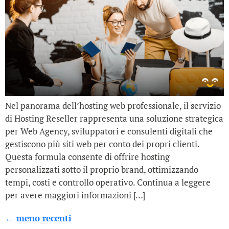
Nel panorama dell’hosting web professionale, il servizio
di Hosting Reseller rappresenta una soluzione strategica
per Web Agency, sviluppatori e consulenti digitali che
gestiscono più siti web per conto dei propri clienti.
Questa formula consente di offrire hosting
personalizzati sotto il proprio brand, ottimizzando
tempi, costi e controllo operativo. Continua a leggere
per avere maggiori informazioni […]
←
meno recenti