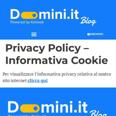
ARCHIVIO
Privacy Policy –
Informativa Cookie
Per visualizzare l’informativa privacy relativa al nostro
sito internet
clicca qui