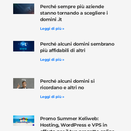
Perché sempre più aziende
stanno tornando a scegliere i
domini .it
Leggi di più »
Perché alcuni domini sembrano
più affidabili di altri
Leggi di più »
Perché alcuni domini si
ricordano e altri no
Leggi di più »
Promo Summer Keliweb:
Hosting, WordPress e VPS in