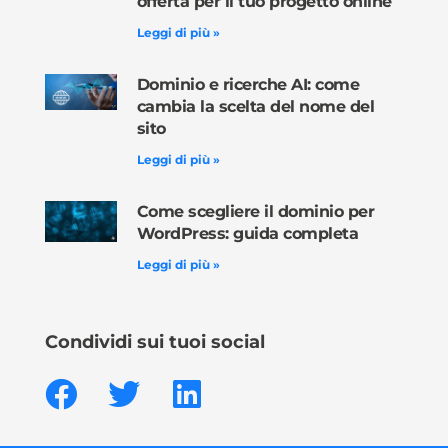
offerta per il tuo progetto online
Leggi di più »
Dominio e ricerche AI: come
cambia la scelta del nome del
sito
Leggi di più »
Come scegliere il dominio per
WordPress: guida completa
Leggi di più »
Condividi sui tuoi social