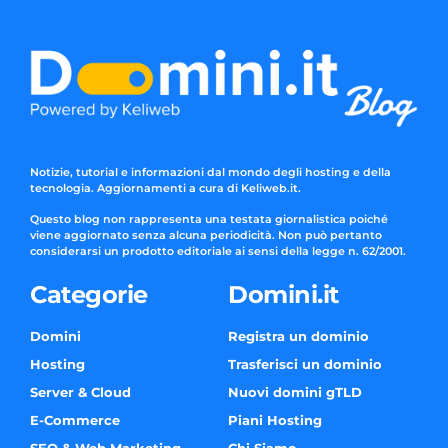
Notizie, tutorial e informazioni dal mondo degli hosting e della
tecnologia. Aggiornamenti a cura di Keliweb.it.
Questo blog non rappresenta una testata giornalistica poiché
viene aggiornato senza alcuna periodicità. Non può pertanto
considerarsi un prodotto editoriale ai sensi della legge n. 62/2001.
Categorie
Domini.it
Domini
Registra un dominio
Hosting
Trasferisci un dominio
Server & Cloud
Nuovi domini gTLD
E-Commerce
Piani Hosting