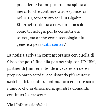
precedente hanno portato una spinta al
mercato, che continuerà ad espandersi
nel 2010, soprattutto se il 10 Gigabit
Ethernet continua a crescere non solo
come tecnologia per la connettività
server, ma anche come tecnologia più
generica per i
data center
.”
La notizia arriva in contemporanea con quella di
Cisco che porrà fine alla partnership con HP. IBM,
partner di Juniper, intende invece espandere il
proprio parco servizi, acquistando più router e
switch. I data centers continuano a crescere sia in
numero che in dimensioni, quindi la domanda
continuerà a crescere.
Via | InformationWeek