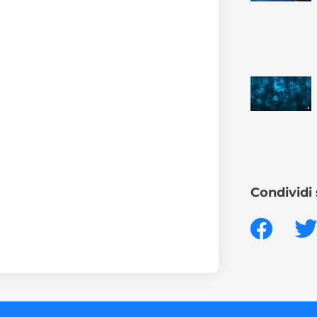
Condividi 