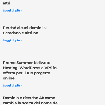
altri
Leggi di più »
Perché alcuni domini si
ricordano e altri no
Leggi di più »
Promo Summer Keliweb:
Hosting, WordPress e VPS in
offerta per il tuo progetto
online
Leggi di più »
Dominio e ricerche AI: come
cambia la scelta del nome del