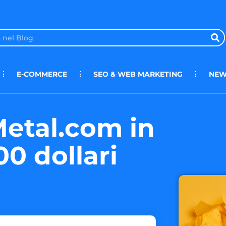
E-COMMERCE
SEO & WEB MARKETING
NEW
Metal.com in
00 dollari