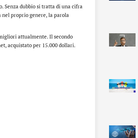
 Senza dubbio si tratta di una cifra
 nel proprio genere, la parola
 migliori attualmente. Il secondo
t, acquistato per 15.000 dollari.