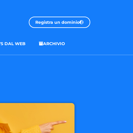
Registra un dominio
S DAL WEB
ARCHIVIO
.onl