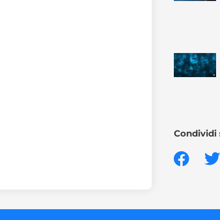
Condividi 