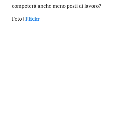
compoterà anche meno posti di lavoro?
Foto |
Flickr