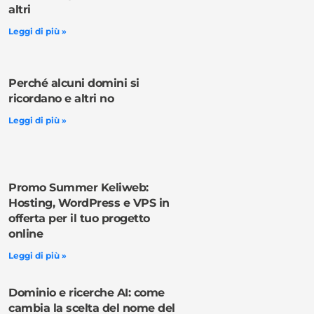
altri
Leggi di più »
Perché alcuni domini si
ricordano e altri no
Leggi di più »
Promo Summer Keliweb:
Hosting, WordPress e VPS in
offerta per il tuo progetto
online
Leggi di più »
Dominio e ricerche AI: come
cambia la scelta del nome del