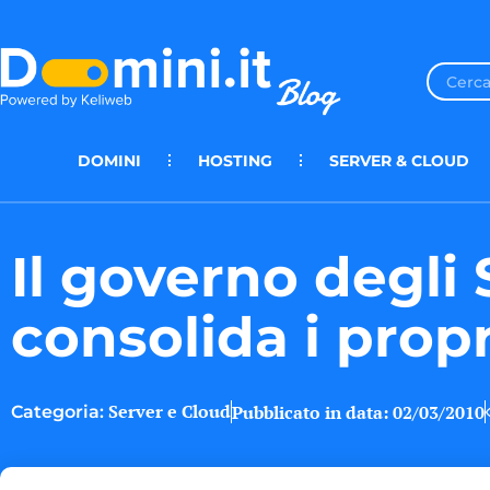
DOMINI
HOSTING
SERVER & CLOUD
Il governo degli 
consolida i prop
Server e Cloud
Pubblicato in data:
02/03/2010
Categoria: