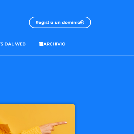
Registra un dominio
S DAL WEB
ARCHIVIO
.onl