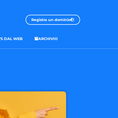
Registra un dominio
S DAL WEB
ARCHIVIO
.onl