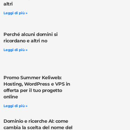
altri
Leggi di più »
Perché alcuni domini si
ricordano e altri no
Leggi di più »
Promo Summer Keliweb:
Hosting, WordPress e VPS in
offerta per il tuo progetto
online
Leggi di più »
Dominio e ricerche AI: come
cambia la scelta del nome del