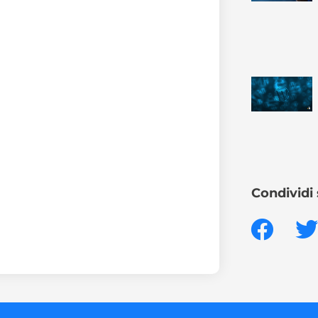
Condividi 