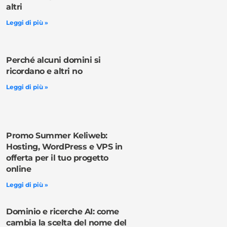
altri
Leggi di più »
Perché alcuni domini si
ricordano e altri no
Leggi di più »
Promo Summer Keliweb:
Hosting, WordPress e VPS in
offerta per il tuo progetto
online
Leggi di più »
Dominio e ricerche AI: come
cambia la scelta del nome del