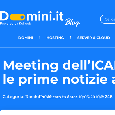
DOMINI
HOSTING
SERVER & CLOUD
Meeting dell’ICA
le prime notizie
Domini
Pubblicato in data:
10/03/2010
248
Categoria: