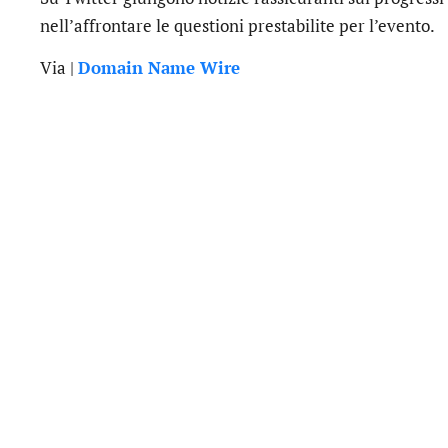
nell’affrontare le questioni prestabilite per l’evento.
Via |
Domain Name Wire