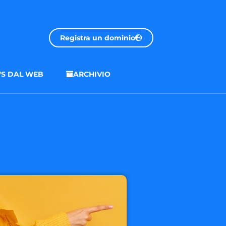
Registra un dominio
S DAL WEB
ARCHIVIO
.onl