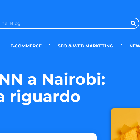
E-COMMERCE
SEO & WEB MARKETING
NEW
NN a Nairobi:
 a riguardo