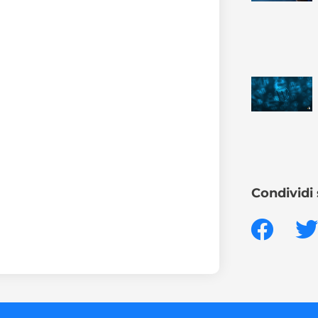
Condividi 