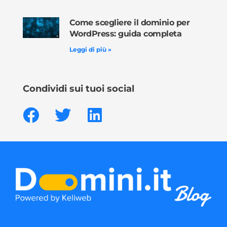
Come scegliere il dominio per
WordPress: guida completa
Leggi di più »
Condividi sui tuoi social