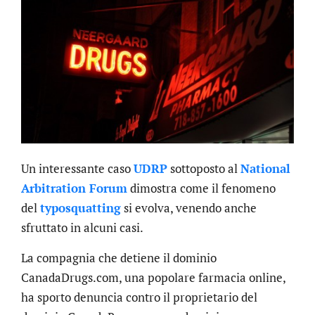
Un interessante caso
UDRP
sottoposto al
National
Arbitration Forum
dimostra come il fenomeno
del
typosquatting
si evolva, venendo anche
sfruttato in alcuni casi.
La compagnia che detiene il dominio
CanadaDrugs.com, una popolare farmacia online,
ha sporto denuncia contro il proprietario del