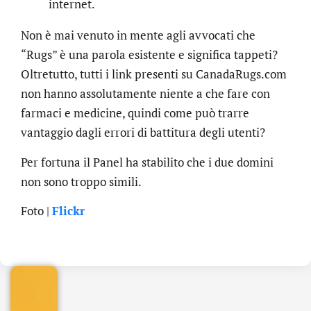
internet.
Non è mai venuto in mente agli avvocati che
“Rugs” è una parola esistente e significa tappeti?
Oltretutto, tutti i link presenti su CanadaRugs.com
non hanno assolutamente niente a che fare con
farmaci e medicine, quindi come può trarre
vantaggio dagli errori di battitura degli utenti?
Per fortuna il Panel ha stabilito che i due domini
non sono troppo simili.
.online
Foto |
Flickr
€
32.90
+