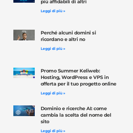
più affidabili di altri
Leggi di più »
Perché alcuni domini si
ricordano e altri no
Leggi di più »
Promo Summer Keliweb:
Hosting, WordPress e VPS in
offerta per il tuo progetto online
Leggi di più »
Dominio e ricerche AI: come
cambia la scelta del nome del
sito
Leggi di più »