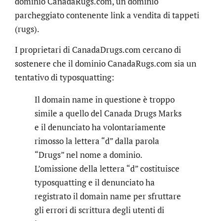
dominio CanadaRugs.com, un dominio
parcheggiato contenente link a vendita di tappeti
(rugs).
I proprietari di CanadaDrugs.com cercano di
sostenere che il dominio CanadaRugs.com sia un
tentativo di typosquatting:
Il domain name in questione è troppo
simile a quello del Canada Drugs Marks
e il denunciato ha volontariamente
rimosso la lettera “d” dalla parola
“Drugs” nel nome a dominio.
L’omissione della lettera “d” costituisce
typosquatting e il denunciato ha
registrato il domain name per sfruttare
gli errori di scrittura degli utenti di