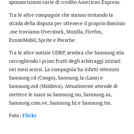
sponsorizzano carte di credito American Express.
Tra le altre compagnie che stanno tentando la
strada della disputa per ottenere il proprio dominio
.me troviamo Overstock, Mozilla, Firefox,
ExxonMobil, Sprite e Porsche.
Tra le altre notizie UDRP, sembra che Samsung stia
raccogliendo i primi frutti degli arbitraggi iniziati
nei mesi scorsi. La compagnia ha infatti ottenuto
Samsung.cd (Congo), Samsung.la (Laos) e
Samsung.md (Moldova). Attualmente attende di
mettere le mani su Samsung.nu, Samsung.as,
Samsung.com.ve, Samsung.bz e Samsung.tm.
Foto |
Flickr
.online