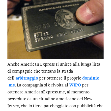
Anche American Express si unisce alla lunga lista
di compagnie che tentano la strada
dell’
arbitraggio
per ottenere il proprio
dominio
.me
. La compagnia si è rivolta al
WIPO
per
ottenere AmericanExpress.me, al momento
posseduto da un cittadino americano del New
Jersey, che lo tiene parcheggiato con pubblicità che