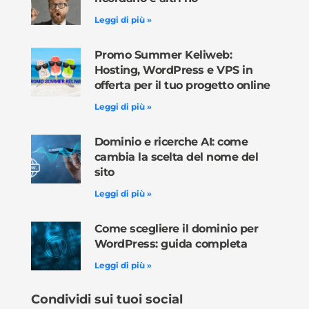
Leggi di più »
Promo Summer Keliweb:
Hosting, WordPress e VPS in
offerta per il tuo progetto online
Leggi di più »
Dominio e ricerche AI: come
cambia la scelta del nome del
sito
Leggi di più »
Come scegliere il dominio per
WordPress: guida completa
Leggi di più »
Condividi sui tuoi social