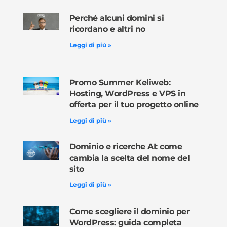
Perché alcuni domini si
ricordano e altri no
Leggi di più »
Promo Summer Keliweb:
Hosting, WordPress e VPS in
offerta per il tuo progetto online
Leggi di più »
Dominio e ricerche AI: come
cambia la scelta del nome del
sito
Leggi di più »
Come scegliere il dominio per
WordPress: guida completa