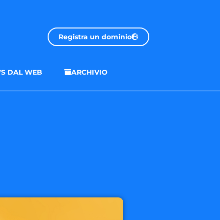
Registra un dominio
S DAL WEB
ARCHIVIO