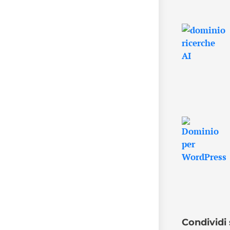
Condividi 