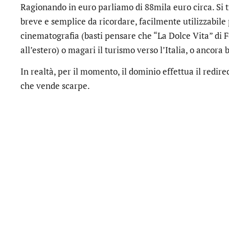
Ragionando in euro parliamo di 88mila euro circa. Si 
breve e semplice da ricordare, facilmente utilizzabile 
cinematografia (basti pensare che “La Dolce Vita” di F
all’estero) o magari il turismo verso l’Italia, o ancora b
In realtà, per il momento, il dominio effettua il redi
che vende scarpe.