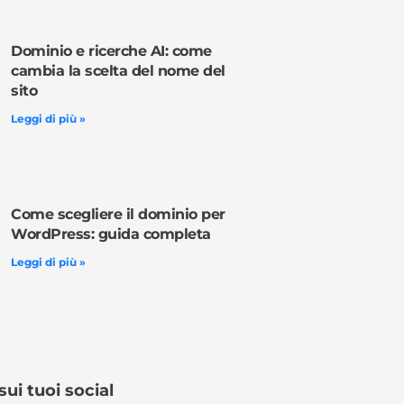
Dominio e ricerche AI: come
cambia la scelta del nome del
sito
Leggi di più »
Come scegliere il dominio per
WordPress: guida completa
Leggi di più »
sui tuoi social