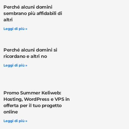
Perché alcuni domini
sembrano più affidabili di
altri
Leggi di più »
Perché alcuni domini si
ricordano e altri no
Leggi di più »
Promo Summer Keliweb:
Hosting, WordPress e VPS in
offerta per il tuo progetto
online
Leggi di più »