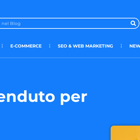
E-COMMERCE
SEO & WEB MARKETING
NEW
enduto per