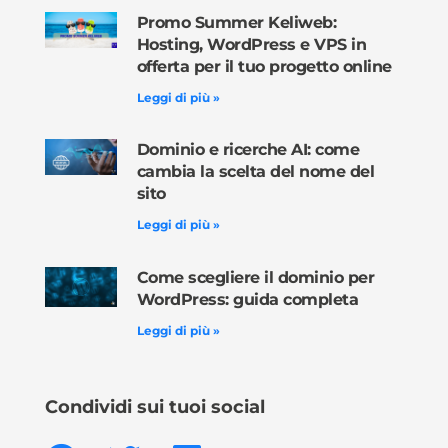
Promo Summer Keliweb:
Hosting, WordPress e VPS in
offerta per il tuo progetto online
Leggi di più »
Dominio e ricerche AI: come
cambia la scelta del nome del
sito
Leggi di più »
Come scegliere il dominio per
WordPress: guida completa
Leggi di più »
Condividi sui tuoi social