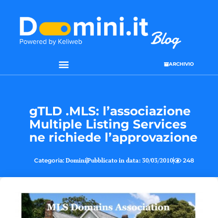
ARCHIVIO
gTLD .MLS: l’associazione
Multiple Listing Services
ne richiede l’approvazione
Categoria:
Domini
Pubblicato in data:
30/03/2010
248