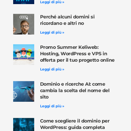
Leggi di più »
Perché alcuni domini si
ricordano e altri no
Leggi di più »
Promo Summer Keliweb:
Hosting, WordPress e VPS in
offerta per il tuo progetto online
Leggi di più »
Dominio e ricerche AI: come
cambia la scelta del nome del
sito
Leggi di più »
Come scegliere il dominio per
WordPress: guida completa