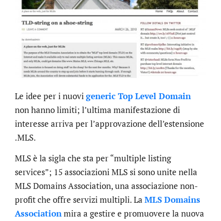
Le idee per i nuovi
generic Top Level Domain
non hanno limiti; l’ultima manifestazione di
interesse arriva per l’approvazione dell’estensione
.MLS.
MLS è la sigla che sta per “multiple listing
services”; 15 associazioni MLS si sono unite nella
MLS Domains Association, una associazione non-
profit che offre servizi multipli. La
MLS Domains
Association
mira a gestire e promuovere la nuova