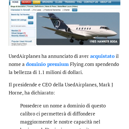
UsedAirplanes ha annunciato di aver
acquistato
il
nome a
dominio premium
Flying.com spendendo
la bellezza di 1.1 milioni di dollari.
Il presidende e CEO della UsedAirplanes, Mark J
Horne, ha dichiarato:
Possedere un nome a dominio di questo
calibro ci permetterà di diffondere
maggiormente le nostre capacità nel