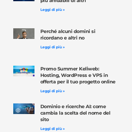
più affidabili di altri
Leggi di più »
Perché alcuni domini si
ricordano e altri no
Leggi di più »
Promo Summer Keliweb:
Hosting, WordPress e VPS in
offerta per il tuo progetto online
Leggi di più »
Dominio e ricerche AI: come
cambia la scelta del nome del
sito
Leggi di più »