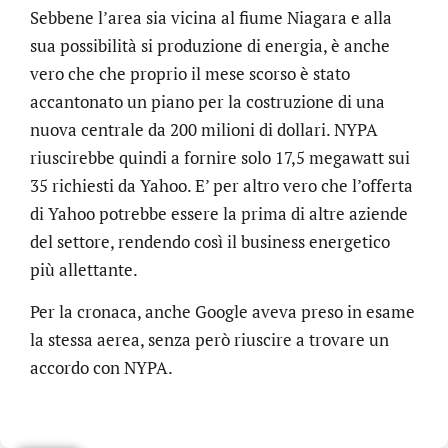
Sebbene l’area sia vicina al fiume Niagara e alla
sua possibilità si produzione di energia, è anche
vero che che proprio il mese scorso è stato
accantonato un piano per la costruzione di una
nuova centrale da 200 milioni di dollari. NYPA
riuscirebbe quindi a fornire solo 17,5 megawatt sui
35 richiesti da Yahoo. E’ per altro vero che l’offerta
di Yahoo potrebbe essere la prima di altre aziende
del settore, rendendo così il business energetico
più allettante.
Per la cronaca, anche Google aveva preso in esame
la stessa aerea, senza però riuscire a trovare un
.online
accordo con NYPA.