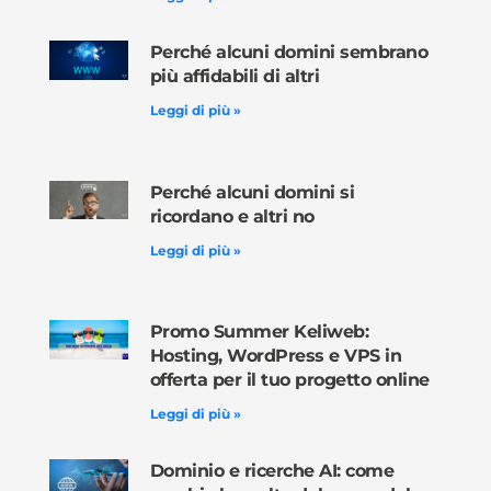
Perché alcuni domini sembrano
più affidabili di altri
Leggi di più »
Perché alcuni domini si
ricordano e altri no
Leggi di più »
Promo Summer Keliweb:
Hosting, WordPress e VPS in
offerta per il tuo progetto online
Leggi di più »
Dominio e ricerche AI: come