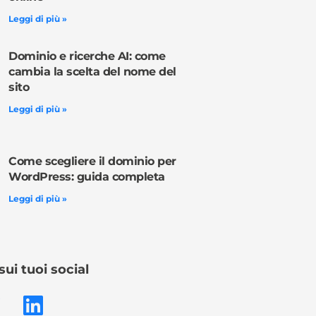
Leggi di più »
Dominio e ricerche AI: come
cambia la scelta del nome del
sito
Leggi di più »
Come scegliere il dominio per
WordPress: guida completa
Leggi di più »
sui tuoi social