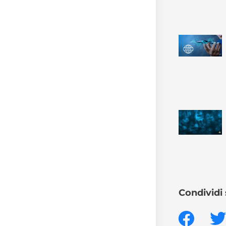
Condividi 