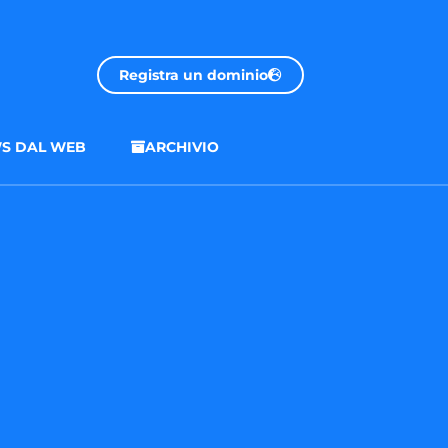
Registra un dominio
S DAL WEB
ARCHIVIO