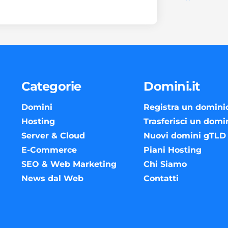
Categorie
Domini.it
Domini
Registra un domini
Hosting
Trasferisci un domi
Server & Cloud
Nuovi domini gTLD
E-Commerce
Piani Hosting
SEO & Web Marketing
Chi Siamo
News dal Web
Contatti