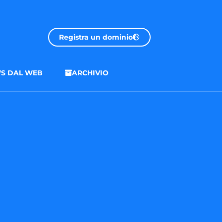
Registra un dominio
S DAL WEB
ARCHIVIO