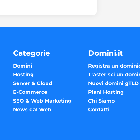
Categorie
Domini.it
Domini
Registra un domini
Hosting
Trasferisci un domi
Server & Cloud
Nuovi domini gTLD
E-Commerce
Piani Hosting
SEO & Web Marketing
Chi Siamo
News dal Web
Contatti