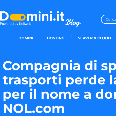
DOMINI
HOSTING
SERVER & CLOUD
Compagnia di sp
trasporti perde l
per il nome a d
NOL.com