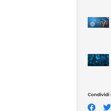
Condividi 