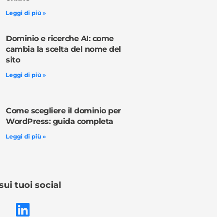
Leggi di più »
Dominio e ricerche AI: come
cambia la scelta del nome del
sito
Leggi di più »
Come scegliere il dominio per
WordPress: guida completa
Leggi di più »
sui tuoi social