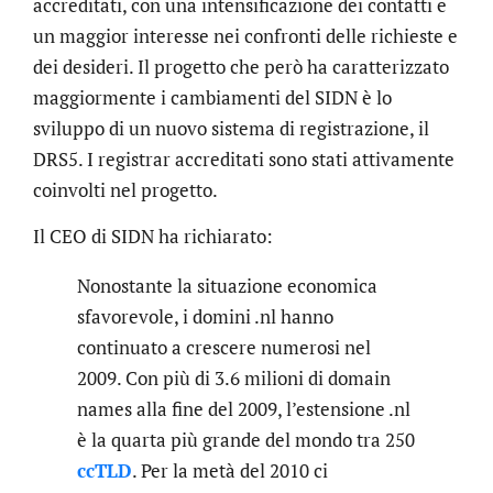
accreditati, con una intensificazione dei contatti e
un maggior interesse nei confronti delle richieste e
dei desideri. Il progetto che però ha caratterizzato
maggiormente i cambiamenti del SIDN è lo
sviluppo di un nuovo sistema di registrazione, il
DRS5. I registrar accreditati sono stati attivamente
coinvolti nel progetto.
Il CEO di SIDN ha richiarato:
Nonostante la situazione economica
sfavorevole, i domini .nl hanno
continuato a crescere numerosi nel
2009. Con più di 3.6 milioni di domain
names alla fine del 2009, l’estensione .nl
è la quarta più grande del mondo tra 250
ccTLD
. Per la metà del 2010 ci