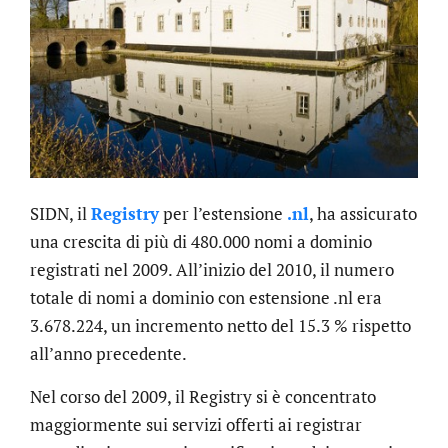
SIDN, il
Registry
per l’estensione
.nl
, ha assicurato
una crescita di più di 480.000 nomi a dominio
registrati nel 2009. All’inizio del 2010, il numero
totale di nomi a dominio con estensione .nl era
3.678.224, un incremento netto del 15.3 % rispetto
all’anno precedente.
Nel corso del 2009, il Registry si è concentrato
maggiormente sui servizi offerti ai registrar