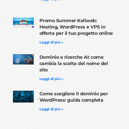
Promo Summer Keliweb:
Hosting, WordPress e VPS in
offerta per il tuo progetto online
Leggi di più »
Dominio e ricerche AI: come
cambia la scelta del nome del
sito
Leggi di più »
Come scegliere il dominio per
WordPress: guida completa
Leggi di più »