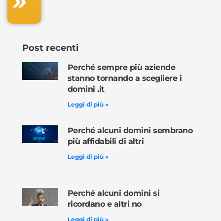
»
ora »
Post recenti
Perché sempre più aziende
stanno tornando a scegliere i
domini .it
Leggi di più »
Perché alcuni domini sembrano
più affidabili di altri
Leggi di più »
Perché alcuni domini si
ricordano e altri no
Leggi di più »