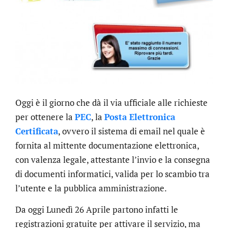
Oggi è il giorno che dà il via ufficiale alle richieste
per ottenere la
PEC
, la
Posta Elettronica
Certificata
, ovvero il sistema di email nel quale è
fornita al mittente documentazione elettronica,
con valenza legale, attestante l’invio e la consegna
di documenti informatici, valida per lo scambio tra
l’utente e la pubblica amministrazione.
Da oggi Lunedì 26 Aprile partono infatti le
registrazioni gratuite per attivare il servizio, ma