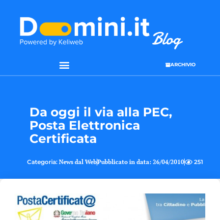
ARCHIVIO
Da oggi il via alla PEC,
Posta Elettronica
Certificata
Categoria:
News dal Web
Pubblicato in data:
26/04/2010
251