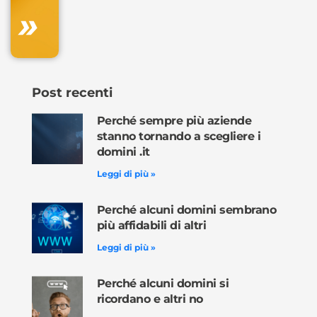
»
Ordina
ora »
Post recenti
Perché sempre più aziende
stanno tornando a scegliere i
domini .it
Leggi di più »
Perché alcuni domini sembrano
più affidabili di altri
Leggi di più »
Perché alcuni domini si
ricordano e altri no