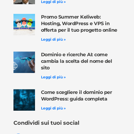
Leggi di più »
Promo Summer Keliweb:
Hosting, WordPress e VPS in
offerta per il tuo progetto online
Leggi di più »
Dominio e ricerche AI: come
cambia la scelta del nome del
sito
Leggi di più »
Come scegliere il dominio per
WordPress: guida completa
Leggi di più »
Condividi sui tuoi social