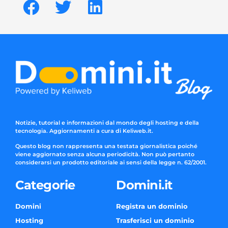
Notizie, tutorial e informazioni dal mondo degli hosting e della
tecnologia. Aggiornamenti a cura di Keliweb.it.
Questo blog non rappresenta una testata giornalistica poiché
viene aggiornato senza alcuna periodicità. Non può pertanto
considerarsi un prodotto editoriale ai sensi della legge n. 62/2001.
Categorie
Domini.it
Domini
Registra un dominio
Hosting
Trasferisci un dominio