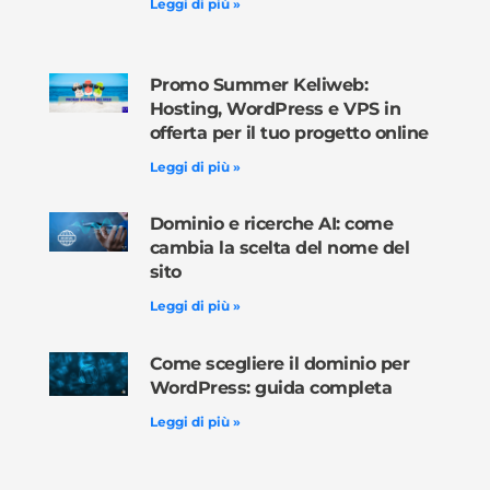
Leggi di più »
Promo Summer Keliweb:
Hosting, WordPress e VPS in
offerta per il tuo progetto online
Leggi di più »
Dominio e ricerche AI: come
cambia la scelta del nome del
sito
Leggi di più »
Come scegliere il dominio per
WordPress: guida completa
Leggi di più »