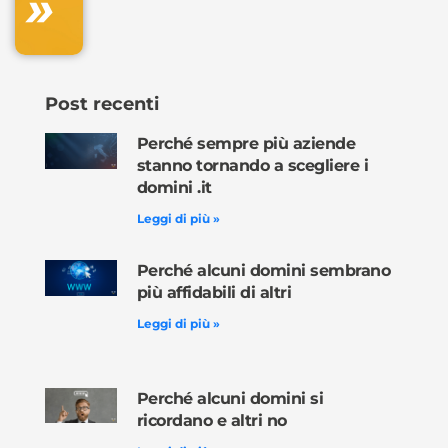
»
ora »
Post recenti
Perché sempre più aziende
stanno tornando a scegliere i
domini .it
Leggi di più »
Perché alcuni domini sembrano
più affidabili di altri
Leggi di più »
Perché alcuni domini si
ricordano e altri no