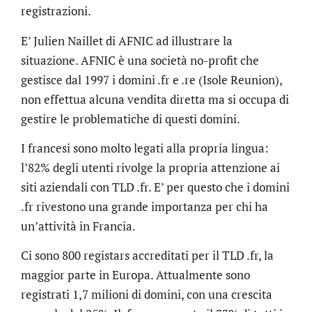
registrazioni.
E’ Julien Naillet di AFNIC ad illustrare la
situazione. AFNIC è una società no-profit che
gestisce dal 1997 i domini .fr e .re (Isole Reunion),
non effettua alcuna vendita diretta ma si occupa di
gestire le problematiche di questi domini.
I francesi sono molto legati alla propria lingua:
l’82% degli utenti rivolge la propria attenzione ai
siti aziendali con TLD .fr. E’ per questo che i domini
.fr rivestono una grande importanza per chi ha
un’attività in Francia.
Ci sono 800 registars accreditati per il TLD .fr, la
maggior parte in Europa. Attualmente sono
registrati 1,7 milioni di domini, con una crescita