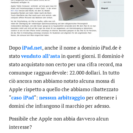
Dopo
iPad.net
, anche il nome a dominio iPad.de è
stato
venduto all’asta
in questi giorni. Il dominio è
stato acquistato non certo per una cifra record, ma
comunque ragguardevole: 22.000 dollari. In tutto
ciò ancora non abbiamo notato alcuna mossa di
Apple rispetto a quello che abbiamo ribattezzato
“
caso iPad
“:
nessun arbitraggio
per ottenere i
domini che infrangono il marchio per adesso.
Possibile che Apple non abbia davvero alcun
interesse?