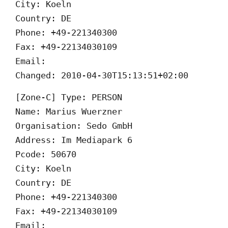
City: Koeln
Country: DE
Phone: +49-221340300
Fax: +49-22134030109
Email:
Changed: 2010-04-30T15:13:51+02:00
[Zone-C] Type: PERSON
Name: Marius Wuerzner
Organisation: Sedo GmbH
Address: Im Mediapark 6
Pcode: 50670
City: Koeln
Country: DE
Phone: +49-221340300
Fax: +49-22134030109
Email: