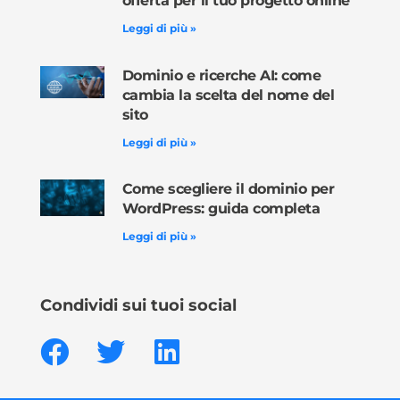
offerta per il tuo progetto online
Leggi di più »
Dominio e ricerche AI: come
cambia la scelta del nome del
sito
Leggi di più »
Come scegliere il dominio per
WordPress: guida completa
Leggi di più »
Condividi sui tuoi social