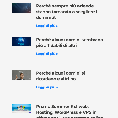
Perché sempre più aziende
stanno tornando a scegliere i
domini .it
Leggi di più »
Perché alcuni domini sembrano
più affidabili di altri
Leggi di più »
Perché alcuni domini si
ricordano e altri no
Leggi di più »
Promo Summer Keliweb:
Hosting, WordPress e VPS in