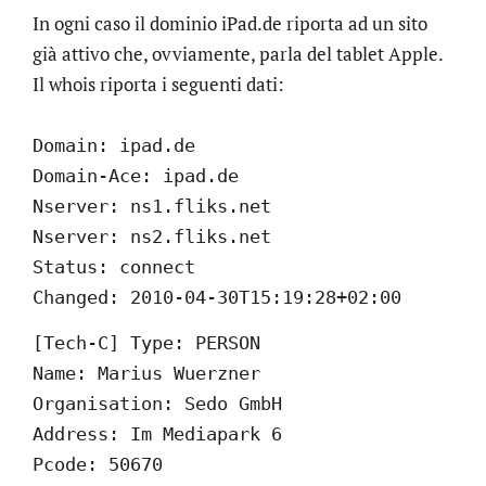
In ogni caso il dominio iPad.de riporta ad un sito
già attivo che, ovviamente, parla del tablet Apple.
Il whois riporta i seguenti dati:
Domain: ipad.de
Domain-Ace: ipad.de
Nserver: ns1.fliks.net
Nserver: ns2.fliks.net
Status: connect
Changed: 2010-04-30T15:19:28+02:00
[Tech-C] Type: PERSON
Name: Marius Wuerzner
Organisation: Sedo GmbH
Address: Im Mediapark 6
Pcode: 50670