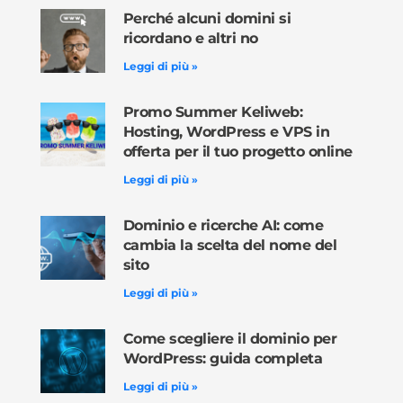
Perché alcuni domini si
ricordano e altri no
Leggi di più »
Promo Summer Keliweb:
Hosting, WordPress e VPS in
offerta per il tuo progetto online
Leggi di più »
Dominio e ricerche AI: come
cambia la scelta del nome del
sito
Leggi di più »
Come scegliere il dominio per
WordPress: guida completa
Leggi di più »