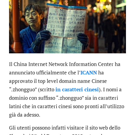
Il China Internet Network Information Center ha
annunciato ufficialmente che l’
ICANN
ha
approvato il top level domain name Cinese
“.zhongguo” (scritto
in caratteri cinesi
). I nomi a
dominio con suffisso “.zhongguo” sia in caratteri
latini che in caratteri cinesi sono pronti all’utilizzo
già da adesso.
Gli utenti possono infatti visitare il sito web dello