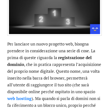
Per lanciare un nuovo progetto web, bisogna
prendere in considerazione una serie di cose. La
prima di queste riguarda la
registrazione del
dominio
, che in pratica rappresenta l’acquisizione
del proprio nome digitale. Questo nome, una volta
inserito nella barra del browser, permetterà
all’utente di raggiungere il tuo sito (che sarà
disponibile online perché ospitato in uno spazio
web hosting
). Ma quando si parla di domini non si
fa riferimento a un blocco unico, proprio perché