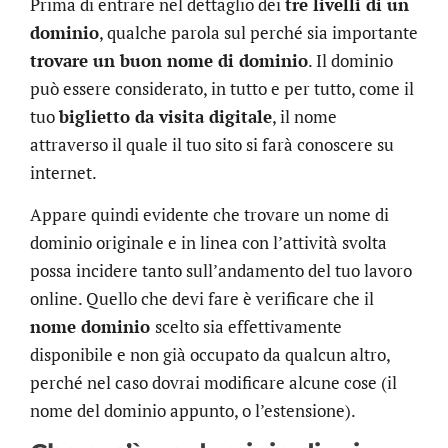
Prima di entrare nel dettaglio dei
tre livelli di un
dominio
, qualche parola sul perché sia importante
trovare un buon nome di dominio
. Il dominio
può essere considerato, in tutto e per tutto, come il
tuo
biglietto da visita digitale
, il nome
attraverso il quale il tuo sito si farà conoscere su
internet.
Appare quindi evidente che trovare un nome di
dominio originale e in linea con l’attività svolta
possa incidere tanto sull’andamento del tuo lavoro
online. Quello che devi fare è verificare che il
nome dominio
scelto sia effettivamente
disponibile e non già occupato da qualcun altro,
perché nel caso dovrai modificare alcune cose (il
nome del dominio appunto, o l’estensione).