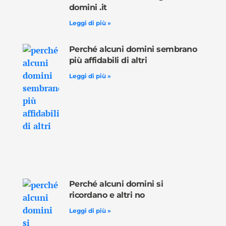
domini .it
Leggi di più »
Perché alcuni domini sembrano
più affidabili di altri
Leggi di più »
Perché alcuni domini si
ricordano e altri no
Leggi di più »