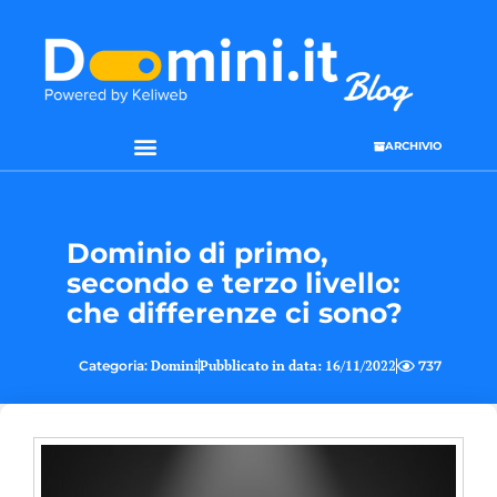
ARCHIVIO
Dominio di primo,
secondo e terzo livello:
che differenze ci sono?
Categoria:
Domini
Pubblicato in data:
16/11/2022
737