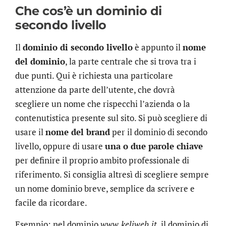
Che cos’è un dominio di
secondo livello
Il
dominio di secondo livello
è appunto il
nome
del dominio
, la parte centrale che si trova tra i
due punti. Qui è richiesta una particolare
attenzione da parte dell’utente, che dovrà
scegliere un nome che rispecchi l’azienda o la
contenutistica presente sul sito. Si può scegliere di
usare il
nome del brand
per il dominio di secondo
livello, oppure di usare
una o due parole chiave
per definire il proprio ambito professionale di
riferimento. Si consiglia altresì di scegliere sempre
un nome dominio breve, semplice da scrivere e
facile da ricordare.
Esempio: nel dominio
www.keliweb.it
, il dominio di