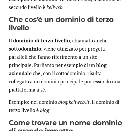
secondo livello è
keliweb
Che cos’è un dominio di terzo
livello
Il
dominio di terzo livello
, chiamato anche
sottodominio
, viene utilizzato per progetti
paralleli che fanno riferimento a un sito
principale. Parliamo per esempio di un
blog
aziendale
che, con il sottodominio, risulta
collegato a un dominio principale pur essendo una
piattaforma a sé.
Esempio: nel dominio
blog.keliweb.it
, il dominio di
terzo livello è
blog
Come trovare un nome dominio
di grande impatto