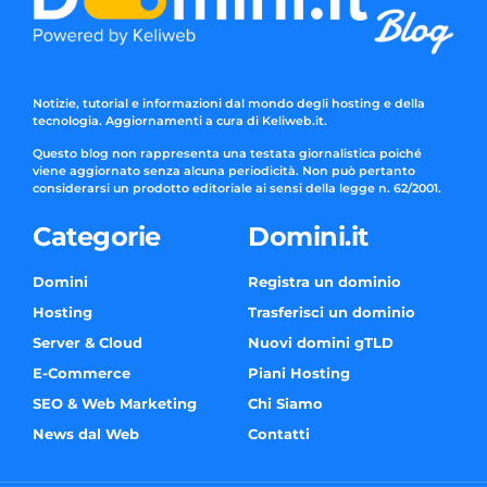
Notizie, tutorial e informazioni dal mondo degli hosting e della
tecnologia. Aggiornamenti a cura di Keliweb.it.
Questo blog non rappresenta una testata giornalistica poiché
viene aggiornato senza alcuna periodicità. Non può pertanto
considerarsi un prodotto editoriale ai sensi della legge n. 62/2001.
Categorie
Domini.it
Domini
Registra un dominio
Hosting
Trasferisci un dominio
Server & Cloud
Nuovi domini gTLD
E-Commerce
Piani Hosting
SEO & Web Marketing
Chi Siamo
News dal Web
Contatti