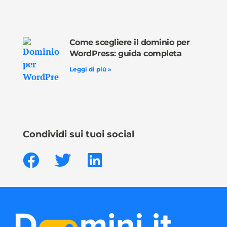
Come scegliere il dominio per
WordPress: guida completa
Leggi di più »
Condividi sui tuoi social