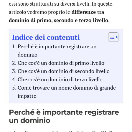
essi sono strutturati su diversi livelli. In questo
articolo vedremo proprio le
differenze tra
dominio di primo, secondo e terzo livello
.
Indice dei contenuti
Perché è importante registrare un
dominio
Che cos’è un dominio di primo livello
Che cos’è un dominio di secondo livello
Che cos’è un dominio di terzo livello
Come trovare un nome dominio di grande
impatto
Perché è importante registrare
un dominio