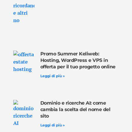
Promo Summer Keliweb:
Hosting, WordPress e VPS in
offerta per il tuo progetto online
Leggi di più »
Dominio e ricerche AI: come
cambia la scelta del nome del
sito
Leggi di più »