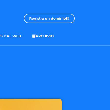
Registra un dominio
S DAL WEB
ARCHIVIO