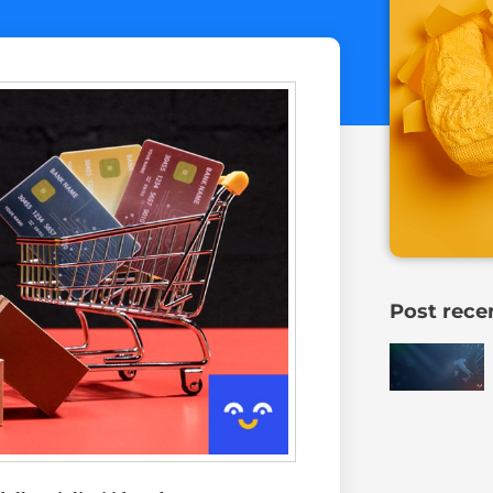
Post rece