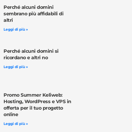
Perché alcuni domini
sembrano più affidabili di
altri
Leggi di più »
Perché alcuni domini si
ricordano e altri no
Leggi di più »
Promo Summer Keliweb:
Hosting, WordPress e VPS in
offerta per il tuo progetto
online
Leggi di più »