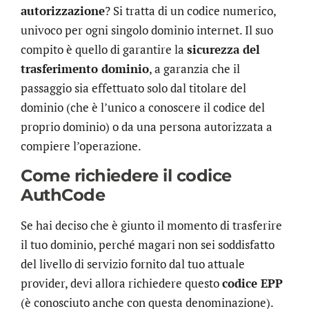
autorizzazione
? Si tratta di un codice numerico,
univoco per ogni singolo dominio internet. Il suo
compito è quello di garantire la
sicurezza del
trasferimento dominio
, a garanzia che il
passaggio sia effettuato solo dal titolare del
dominio (che è l’unico a conoscere il codice del
proprio dominio) o da una persona autorizzata a
compiere l’operazione.
Come richiedere il codice
AuthCode
Se hai deciso che è giunto il momento di trasferire
il tuo dominio, perché magari non sei soddisfatto
del livello di servizio fornito dal tuo attuale
provider, devi allora richiedere questo
codice EPP
(è conosciuto anche con questa denominazione).