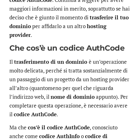
maggiori informazioni in merito, soprattutto se hai
deciso che è giunto il momento di
trasferire il tuo
dominio
per affidarlo a un altro
hosting
provider
.
Che cos’è un codice AuthCode
Il
trasferimento di un dominio
è un’operazione
molto delicata, perché si tratta sostanzialmente di
un passaggio di un progetto da un hosting provider
all’altro (quantomeno per quel che riguarda
l’indirizzo web, il
nome di dominio
appunto). Per
completare questa operazione, è necessario avere
il
codice AuthCode
.
Ma che
cos’è il codice AuthCode
, conosciuto
anche come
codice AuthInfo
o
codice di