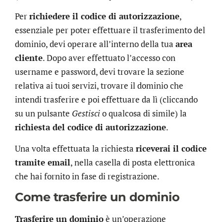
Per
richiedere il codice di autorizzazione
,
essenziale per poter effettuare il trasferimento del
dominio, devi operare all’interno della tua
area
cliente
. Dopo aver effettuato l’accesso con
username e password, devi trovare la sezione
relativa ai tuoi servizi, trovare il dominio che
intendi trasferire e poi effettuare da lì (cliccando
su un pulsante
Gestisci
o qualcosa di simile) la
richiesta del codice di autorizzazione
.
Una volta effettuata la richiesta
riceverai il codice
tramite email
, nella casella di posta elettronica
che hai fornito in fase di registrazione.
Come trasferire un dominio
Trasferire un dominio
è un’operazione