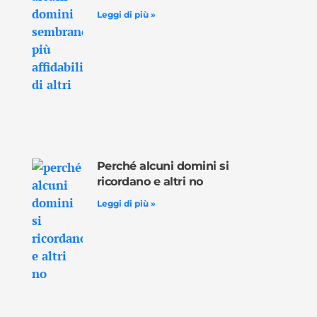
Leggi di più »
Perché alcuni domini si
ricordano e altri no
Leggi di più »