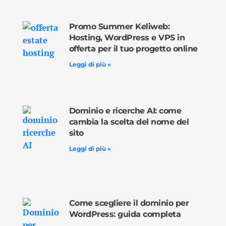
Promo Summer Keliweb:
Hosting, WordPress e VPS in
offerta per il tuo progetto online
Leggi di più »
Dominio e ricerche AI: come
cambia la scelta del nome del
sito
Leggi di più »
Come scegliere il dominio per
WordPress: guida completa