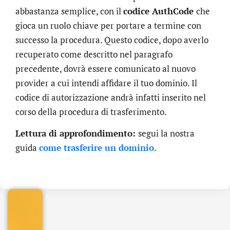
abbastanza semplice, con il
codice AuthCode
che
gioca un ruolo chiave per portare a termine con
successo la procedura. Questo codice, dopo averlo
recuperato come descritto nel paragrafo
precedente, dovrà essere comunicato al nuovo
provider a cui intendi affidare il tuo dominio. Il
codice di autorizzazione andrà infatti inserito nel
corso della procedura di trasferimento.
Lettura di approfondimento:
segui la nostra
.online
guida
come trasferire un dominio
.
€
32.90
+