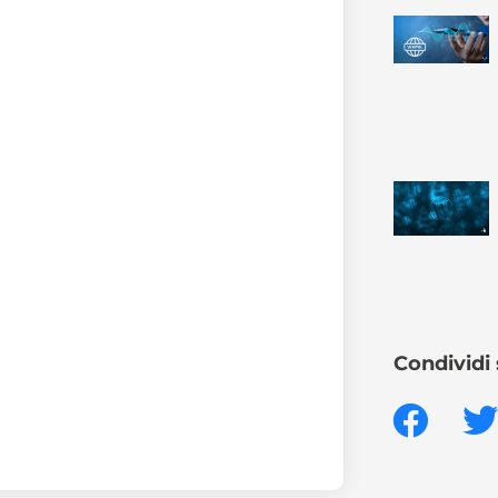
Condividi 