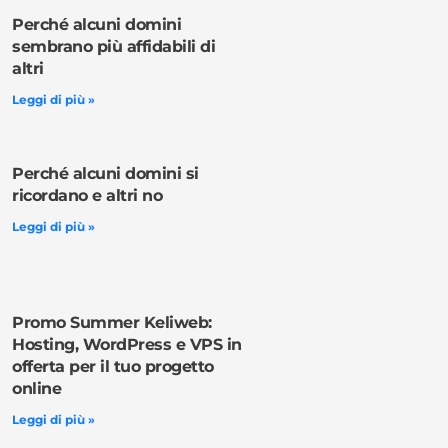
Perché alcuni domini
sembrano più affidabili di
altri
Leggi di più »
Perché alcuni domini si
ricordano e altri no
Leggi di più »
Promo Summer Keliweb:
Hosting, WordPress e VPS in
offerta per il tuo progetto
online
Leggi di più »