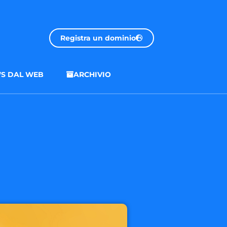
Registra un dominio
S DAL WEB
ARCHIVIO