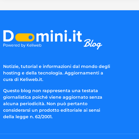
Notizie, tutorial e informazioni dal mondo degli
hosting e della tecnologia. Aggiornamenti a
cura di Keliweb.it.
Questo blog non rappresenta una testata
giornalistica poiché viene aggiornato senza
alcuna periodicità. Non può pertanto
considerarsi un prodotto editoriale ai sensi
della legge n. 62/2001.