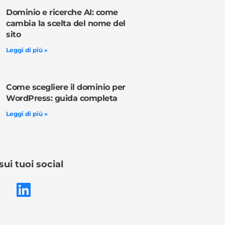
Dominio e ricerche AI: come
cambia la scelta del nome del
sito
Leggi di più »
Come scegliere il dominio per
WordPress: guida completa
Leggi di più »
sui tuoi social