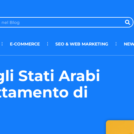
E-COMMERCE
SEO & WEB MARKETING
NEW
li Stati Arabi
ttamento di