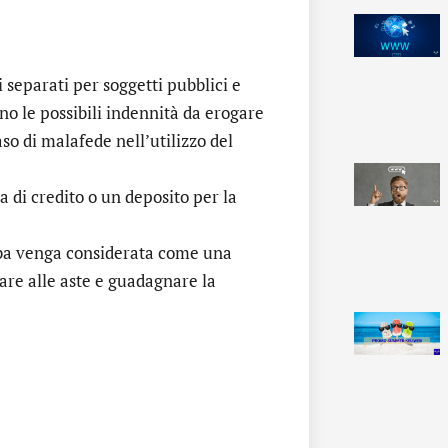
i separati per soggetti pubblici e
o le possibili indennità da erogare
so di malafede nell’utilizzo del
a di credito o un deposito per la
raba venga considerata come una
pare alle aste e guadagnare la