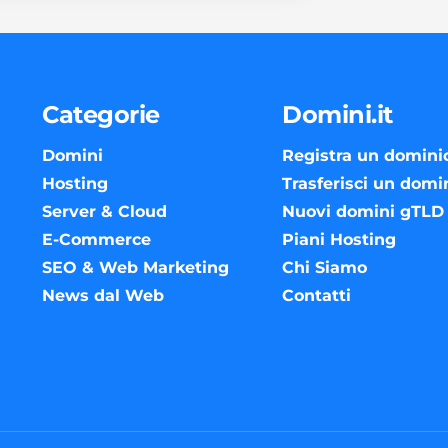
Categorie
Domini.it
Domini
Registra un domini
Hosting
Trasferisci un domi
Server & Cloud
Nuovi domini gTLD
E-Commerce
Piani Hosting
SEO & Web Marketing
Chi Siamo
News dal Web
Contatti