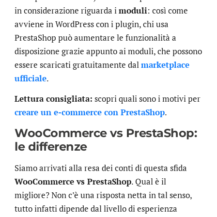
in considerazione riguarda i
moduli
: così come
avviene in WordPress con i plugin, chi usa
PrestaShop può aumentare le funzionalità a
disposizione grazie appunto ai moduli, che possono
essere scaricati gratuitamente dal
marketplace
ufficiale
.
Lettura consigliata:
scopri quali sono i motivi per
creare un e-commerce con PrestaShop
.
WooCommerce vs PrestaShop:
le differenze
Siamo arrivati alla resa dei conti di questa sfida
WooCommerce vs PrestaShop
. Qual è il
migliore? Non c’è una risposta netta in tal senso,
tutto infatti dipende dal livello di esperienza