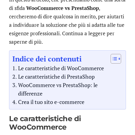
di sfida
WooCommerce vs PrestaShop
,
cercheremo di dire qualcosa in merito, per aiutarti
a individuare la soluzione che più si adatta alle tue
esigenze professionali. Continua a leggere per
saperne di più.
Indice dei contenuti
Le caratteristiche di WooCommerce
Le caratteristiche di PrestaShop
WooCommerce vs PrestaShop: le
differenze
Crea il tuo sito e-commerce
Le caratteristiche di
WooCommerce