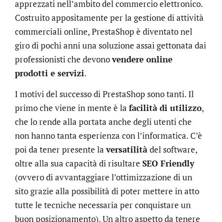
apprezzati nell’ambito del commercio elettronico.
Costruito appositamente per la gestione di attività
commerciali online, PrestaShop è diventato nel
giro di pochi anni una soluzione assai gettonata dai
professionisti che devono
vendere online
prodotti e servizi
.
I motivi del successo di PrestaShop sono tanti. Il
primo che viene in mente è la
facilità di utilizzo
,
che lo rende alla portata anche degli utenti che
non hanno tanta esperienza con l’informatica. C’è
poi da tener presente la
versatilità
del software,
oltre alla sua capacità di risultare
SEO Friendly
(ovvero di avvantaggiare l’ottimizzazione di un
sito grazie alla possibilità di poter mettere in atto
tutte le tecniche necessaria per conquistare un
buon posizionamento). Un altro aspetto da tenere