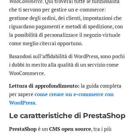
WooCommerce
. Qui troverai tutte le funzionalità
che ti servono per gestire un e-commerce:
gestione degli ordini, dei clienti, impostazioni che
riguardano pagamenti e metodi di spedizione, con
la possibilità di personalizzare il negozio virtuale
come meglio riterrai opportuno.
Basandosi sull’affidabilità di WordPress, sono pochi
i dubbi in merito alla qualità di un servizio come
WooCommerce.
Lettura di approfondimento:
la guida completa
per sapere
come creare un e-commerce con
WordPress
.
Le caratteristiche di PrestaShop
PrestaShop
è un
CMS open source
, tra i più