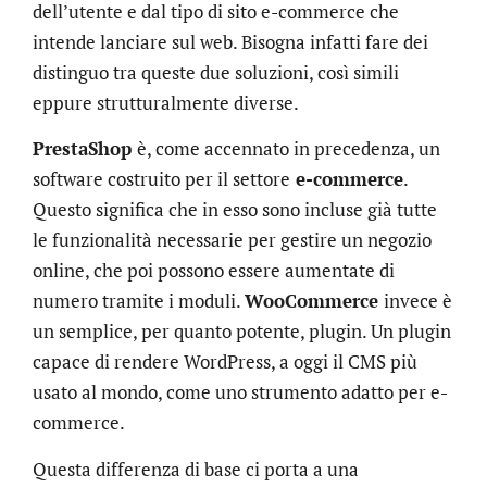
dell’utente e dal tipo di sito e-commerce che
intende lanciare sul web. Bisogna infatti fare dei
distinguo tra queste due soluzioni, così simili
eppure strutturalmente diverse.
PrestaShop
è, come accennato in precedenza, un
software costruito per il settore
e-commerce
.
Questo significa che in esso sono incluse già tutte
le funzionalità necessarie per gestire un negozio
online, che poi possono essere aumentate di
numero tramite i moduli.
WooCommerce
invece è
un semplice, per quanto potente, plugin. Un plugin
capace di rendere WordPress, a oggi il CMS più
usato al mondo, come uno strumento adatto per e-
commerce.
Questa differenza di base ci porta a una