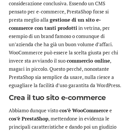
considerazione conclusiva. Essendo un CMS
pensato per e-commerce, PrestaShop forse si
presta meglio alla
gestione di un sito e-
commerce con tanti prodotti
in vetrina, per
esempio di un brand famoso o comunque di
un’azienda che ha già un buon volume d’affari.
WooCommerce può essere la scelta giusta per chi
invece sta avviando il suo
commercio online
,
magari in piccolo. Questo perché, nonostante
PrestaShop sia semplice da usare, nulla riesce a
eguagliare la facilità d’uso garantita da WordPress.
Crea il tuo sito e-commerce
Abbiamo dunque visto
cos’è WooCommerce
e
cos’è PrestaShop
, mettendone in evidenza le
principali caratteristiche e dando poi un giudizio