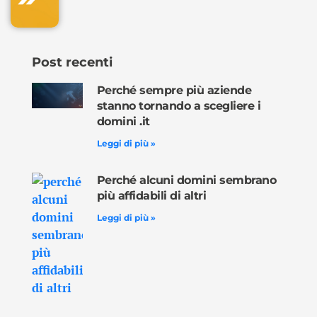
Post recenti
Perché sempre più aziende
stanno tornando a scegliere i
domini .it
Leggi di più »
Perché alcuni domini sembrano
più affidabili di altri
Leggi di più »