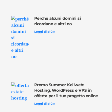
Perché alcuni domini si
ricordano e altri no
Leggi di più »
Promo Summer Keliweb:
Hosting, WordPress e VPS in
offerta per il tuo progetto online
Leggi di più »