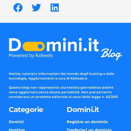
Notizie, tutorial e informazioni dal mondo degli hosting e della
tecnologia. Aggiornamenti a cura di Keliweb.it.
Questo blog non rappresenta una testata giornalistica poiché
viene aggiornato senza alcuna periodicità. Non può pertanto
considerarsi un prodotto editoriale ai sensi della legge n. 62/2001.
Categorie
Domini.it
Domini
Registra un dominio
Hosting
Trasferisci un dominio