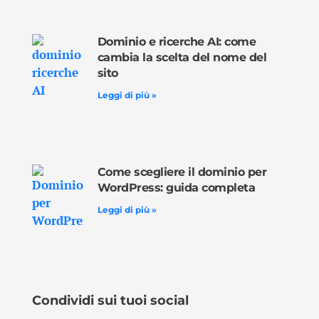
Dominio e ricerche AI: come
cambia la scelta del nome del
sito
Leggi di più »
Come scegliere il dominio per
WordPress: guida completa
Leggi di più »
Condividi sui tuoi social