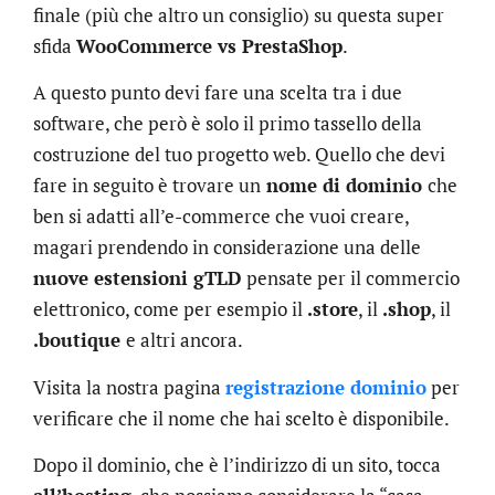
finale (più che altro un consiglio) su questa super
sfida
WooCommerce vs PrestaShop
.
A questo punto devi fare una scelta tra i due
software, che però è solo il primo tassello della
costruzione del tuo progetto web. Quello che devi
fare in seguito è trovare un
nome di dominio
che
ben si adatti all’e-commerce che vuoi creare,
magari prendendo in considerazione una delle
nuove estensioni gTLD
pensate per il commercio
elettronico, come per esempio il
.store
, il
.shop
, il
.boutique
e altri ancora.
Visita la nostra pagina
registrazione dominio
per
verificare che il nome che hai scelto è disponibile.
Dopo il dominio, che è l’indirizzo di un sito, tocca