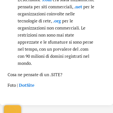
pensata per siti commerciali,
.net
per le
organizzazioni coinvolte nelle
tecnologie di rete,
.org
per le
organizzazioni non commerciali. Le
restrizioni non sono mai state
apprezzate e le sfumature si sono perse
nel tempo, con un prevalere del .com
con 90 milioni di domini registrati nel
mondo.
Cosa ne pensate di un .SITE?
.online
Foto |
DotSite
€
32.90