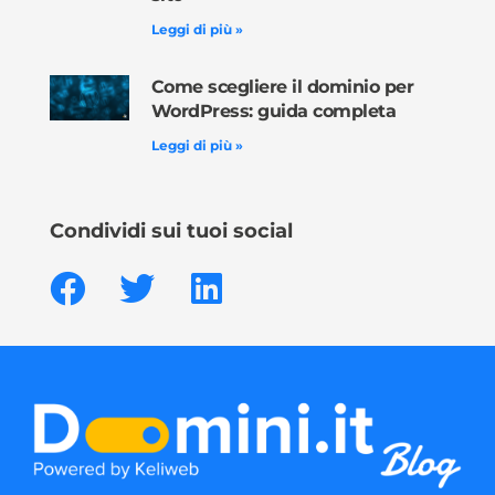
Leggi di più »
Come scegliere il dominio per
WordPress: guida completa
Leggi di più »
Condividi sui tuoi social