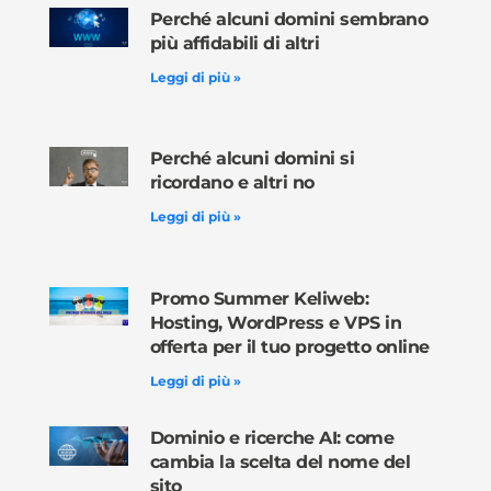
Perché alcuni domini sembrano
più affidabili di altri
Leggi di più »
Perché alcuni domini si
ricordano e altri no
Leggi di più »
Promo Summer Keliweb:
Hosting, WordPress e VPS in
offerta per il tuo progetto online
Leggi di più »
Dominio e ricerche AI: come
cambia la scelta del nome del
sito