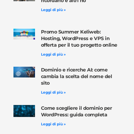
ricordano e altri no
Leggi di più »
Promo Summer Keliweb:
Hosting, WordPress e VPS in
offerta per il tuo progetto online
Leggi di più »
Dominio e ricerche AI: come
cambia la scelta del nome del
sito
Leggi di più »
Come scegliere il dominio per
WordPress: guida completa
Leggi di più »