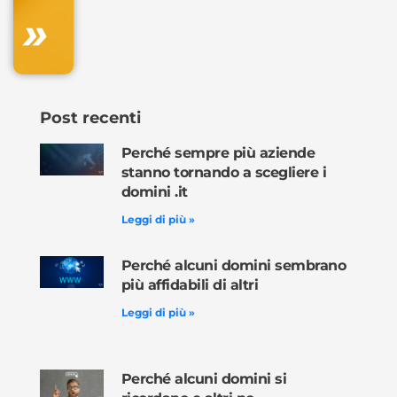
»
Ordina
ora »
Post recenti
Perché sempre più aziende
stanno tornando a scegliere i
domini .it
Leggi di più »
Perché alcuni domini sembrano
più affidabili di altri
Leggi di più »
Perché alcuni domini si