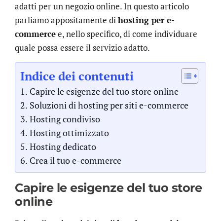
adatti per un negozio online. In questo articolo
parliamo appositamente di
hosting per e-
commerce
e, nello specifico, di come individuare
quale possa essere il servizio adatto.
Indice dei contenuti
Capire le esigenze del tuo store online
Soluzioni di hosting per siti e-commerce
Hosting condiviso
Hosting ottimizzato
Hosting dedicato
Crea il tuo e-commerce
Capire le esigenze del tuo store
online