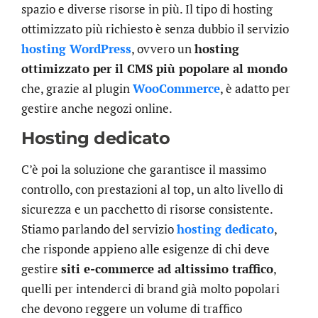
spazio e diverse risorse in più. Il tipo di hosting
ottimizzato più richiesto è senza dubbio il servizio
hosting WordPress
, ovvero un
hosting
ottimizzato per il CMS più popolare al mondo
che, grazie al plugin
WooCommerce
, è adatto per
gestire anche negozi online.
Hosting dedicato
C’è poi la soluzione che garantisce il massimo
controllo, con prestazioni al top, un alto livello di
sicurezza e un pacchetto di risorse consistente.
Stiamo parlando del servizio
hosting dedicato
,
che risponde appieno alle esigenze di chi deve
gestire
siti e-commerce ad altissimo traffico
,
quelli per intenderci di brand già molto popolari
che devono reggere un volume di traffico