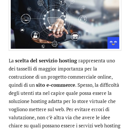
La
scelta del servizio hosting
rappresenta uno
dei tasselli di maggior importanza per la
costruzione di un progetto commerciale online,
quindi di un
sito e-commerce
. Spesso, la difficoltà
degli utenti sta nel capire quale possa essere la
soluzione hosting adatta per lo store virtuale che
vogliono mettere sul web. Per evitare errori di
valutazione, non c’è altra via che avere le idee
chiare su quali possano essere i servizi web hosting