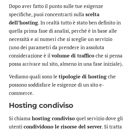
Dopo aver fatto il punto sulle tue esigenze
specifiche, puoi concentrarti sulla
scelta
dell’hosting
. In realtà tutto è stato ben definito in
quella prima fase di analisi, perché è in base alle
necessità e ai numeri che si sceglie un servizio
(uno dei parametri da prendere in assoluta
considerazione è il
volume di traffico
che si pensa
possa arrivare sul sito, almeno in una fase iniziale).
Vediamo quali sono le
tipologie di hosting
che
possono soddisfare le esigenze di un sito e-
commerce.
Hosting condiviso
Si chiama
hosting condiviso
quel servizio dove gli
utenti
condividono le risorse del server
. Si tratta