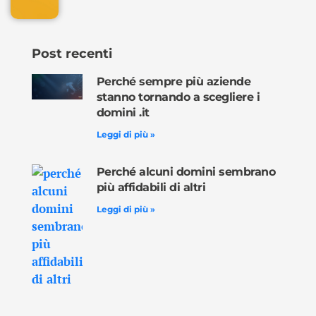
Post recenti
Perché sempre più aziende
stanno tornando a scegliere i
domini .it
Leggi di più »
Perché alcuni domini sembrano
più affidabili di altri
Leggi di più »