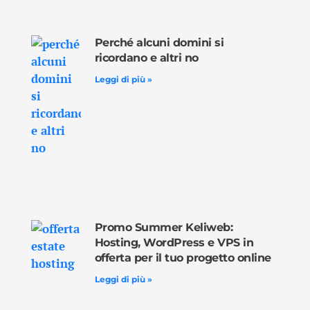
Perché alcuni domini si
ricordano e altri no
Leggi di più »
Promo Summer Keliweb:
Hosting, WordPress e VPS in
offerta per il tuo progetto online
Leggi di più »