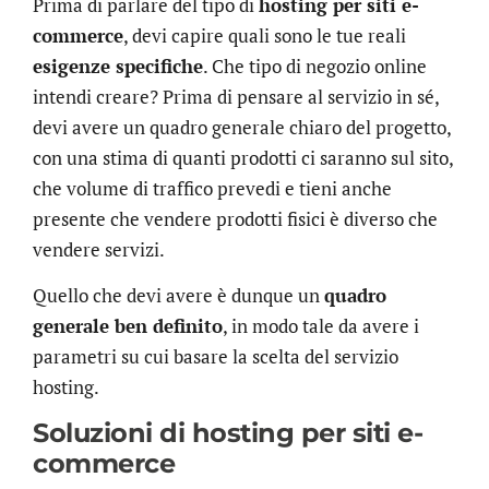
Prima di parlare del tipo di
hosting per siti e-
commerce
, devi capire quali sono le tue reali
esigenze specifiche
. Che tipo di negozio online
intendi creare? Prima di pensare al servizio in sé,
devi avere un quadro generale chiaro del progetto,
con una stima di quanti prodotti ci saranno sul sito,
che volume di traffico prevedi e tieni anche
presente che vendere prodotti fisici è diverso che
vendere servizi.
Quello che devi avere è dunque un
quadro
generale ben definito
, in modo tale da avere i
parametri su cui basare la scelta del servizio
hosting.
Soluzioni di hosting per siti e-
commerce