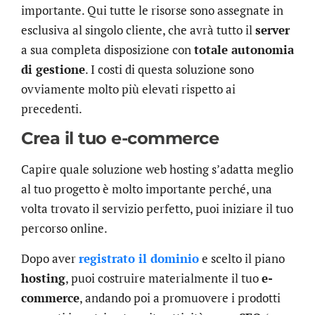
importante. Qui tutte le risorse sono assegnate in
esclusiva al singolo cliente, che avrà tutto il
server
a sua completa disposizione con
totale autonomia
di gestione
. I costi di questa soluzione sono
ovviamente molto più elevati rispetto ai
precedenti.
Crea il tuo e-commerce
Capire quale soluzione web hosting s’adatta meglio
al tuo progetto è molto importante perché, una
volta trovato il servizio perfetto, puoi iniziare il tuo
percorso online.
Dopo aver
registrato il dominio
e scelto il piano
hosting
, puoi costruire materialmente il tuo
e-
commerce
, andando poi a promuovere i prodotti