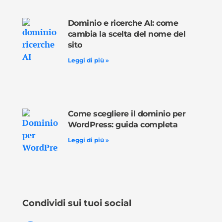
Dominio e ricerche AI: come
cambia la scelta del nome del
sito
Leggi di più »
Come scegliere il dominio per
WordPress: guida completa
Leggi di più »
Condividi sui tuoi social