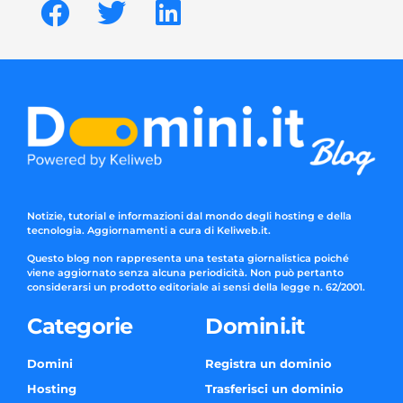
Notizie, tutorial e informazioni dal mondo degli hosting e della
tecnologia. Aggiornamenti a cura di Keliweb.it.
Questo blog non rappresenta una testata giornalistica poiché
viene aggiornato senza alcuna periodicità. Non può pertanto
considerarsi un prodotto editoriale ai sensi della legge n. 62/2001.
Categorie
Domini.it
Domini
Registra un dominio
Hosting
Trasferisci un dominio