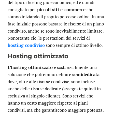
del tipo di hosting più economico, ed è quindi
consigliato per
piccoli siti e-commerce
che
stanno iniziando il proprio percorso online. In una
fase iniziale possono bastare le risorse di un piano
condiviso, anche se sono inevitabilmente limitate.
Nonostante ciò, le prestazioni dei servizi di
hosting condiviso
sono sempre di ottimo livello.
Hosting ottimizzato
L’hosting ottimizzato
è sostanzialmente una
soluzione che potremmo definire
semidedicata
dove, oltre alle risorse condivise, sono incluse
anche delle risorse dedicate (assegnate quindi in
esclusiva al singolo cliente). Sono servizi che
hanno un costo maggiore rispetto ai piani
condivisi, ma che garantiscono maggiore potenza,