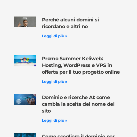
Perché alcuni domini si
ricordano e altri no
Leggi di più »
Promo Summer Keliweb:
Hosting, WordPress e VPS in
offerta per il tuo progetto online
Leggi di più »
Dominio e ricerche AI: come
cambia la scelta del nome del
sito
Leggi di più »
Come scegliere il dominio per