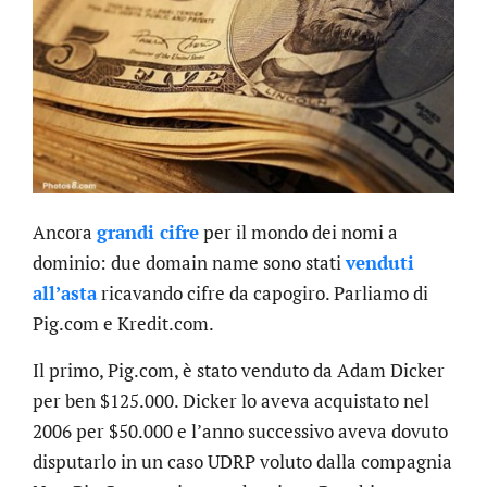
Ancora
grandi cifre
per il mondo dei nomi a
dominio: due domain name sono stati
venduti
all’asta
ricavando cifre da capogiro. Parliamo di
Pig.com e Kredit.com.
Il primo, Pig.com, è stato venduto da Adam Dicker
per ben $125.000. Dicker lo aveva acquistato nel
2006 per $50.000 e l’anno successivo aveva dovuto
disputarlo in un caso UDRP voluto dalla compagnia