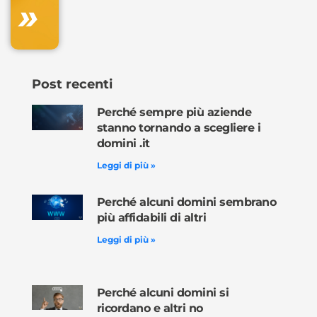
»
Ordina
ora »
Post recenti
Perché sempre più aziende
stanno tornando a scegliere i
domini .it
Leggi di più »
Perché alcuni domini sembrano
più affidabili di altri
Leggi di più »
Perché alcuni domini si
ricordano e altri no