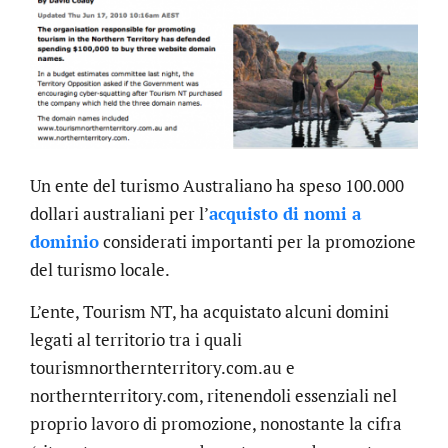
Un ente del turismo Australiano ha speso 100.000
dollari australiani per l’
acquisto di nomi a
dominio
considerati importanti per la promozione
del turismo locale.
L’ente, Tourism NT, ha acquistato alcuni domini
legati al territorio tra i quali
tourismnorthernterritory.com.au e
northernterritory.com, ritenendoli essenziali nel
proprio lavoro di promozione, nonostante la cifra