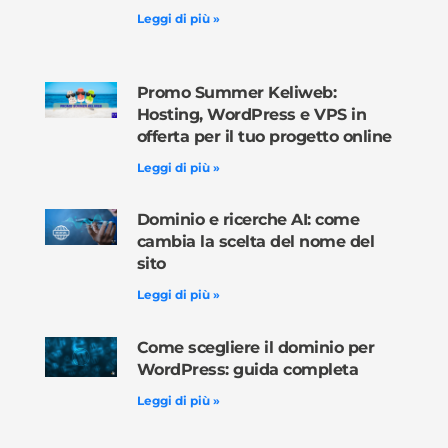
Leggi di più »
Promo Summer Keliweb:
Hosting, WordPress e VPS in
offerta per il tuo progetto online
Leggi di più »
Dominio e ricerche AI: come
cambia la scelta del nome del
sito
Leggi di più »
Come scegliere il dominio per
WordPress: guida completa
Leggi di più »