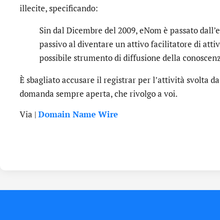
illecite, specificando:
Sin dal Dicembre del 2009, eNom è passato dall’e
passivo al diventare un attivo facilitatore di attiv
possibile strumento di diffusione della conoscen
È sbagliato accusare il registrar per l’attività svolta d
domanda sempre aperta, che rivolgo a voi.
Via |
Domain Name Wire