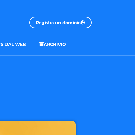
Registra un dominio
S DAL WEB
ARCHIVIO