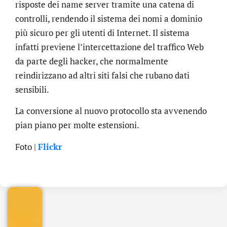
risposte dei name server tramite una catena di
controlli, rendendo il sistema dei nomi a dominio
più sicuro per gli utenti di Internet. Il sistema
infatti previene l’intercettazione del traffico Web
da parte degli hacker, che normalmente
reindirizzano ad altri siti falsi che rubano dati
sensibili.
La conversione al nuovo protocollo sta avvenendo
pian piano per molte estensioni.
.online
Foto |
Flickr
€
32.90
+