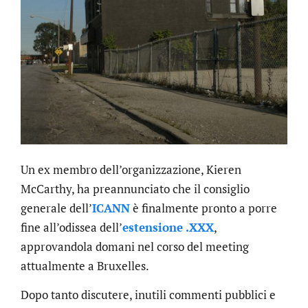
Un ex membro dell’organizzazione, Kieren
McCarthy, ha preannunciato che il consiglio
generale dell’
ICANN
è finalmente pronto a porre
fine all’odissea dell’
estensione .XXX
,
approvandola domani nel corso del meeting
attualmente a Bruxelles.
Dopo tanto discutere, inutili commenti pubblici e