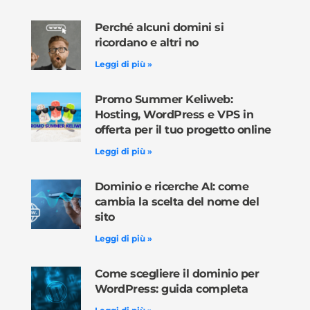
Perché alcuni domini si
ricordano e altri no
Leggi di più »
Promo Summer Keliweb:
Hosting, WordPress e VPS in
offerta per il tuo progetto online
Leggi di più »
Dominio e ricerche AI: come
cambia la scelta del nome del
sito
Leggi di più »
Come scegliere il dominio per
WordPress: guida completa