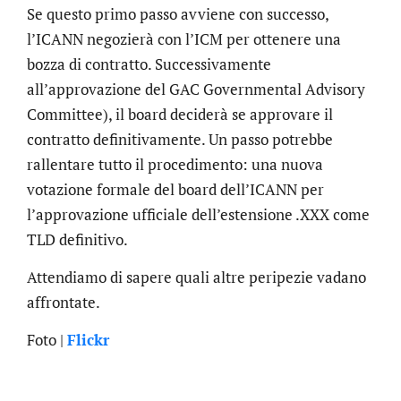
Se questo primo passo avviene con successo,
l’ICANN negozierà con l’ICM per ottenere una
bozza di contratto. Successivamente
all’approvazione del GAC Governmental Advisory
Committee), il board deciderà se approvare il
contratto definitivamente. Un passo potrebbe
rallentare tutto il procedimento: una nuova
votazione formale del board dell’ICANN per
l’approvazione ufficiale dell’estensione .XXX come
TLD definitivo.
Attendiamo di sapere quali altre peripezie vadano
affrontate.
Foto |
Flickr
.online