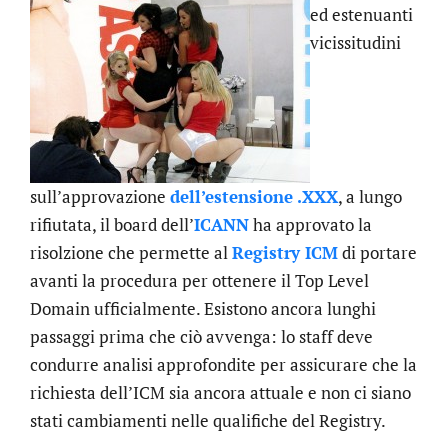
ed estenuanti
vicissitudini
sull’approvazione
dell’estensione .XXX
, a lungo
rifiutata, il board dell’
ICANN
ha approvato la
risolzione che permette al
Registry ICM
di portare
avanti la procedura per ottenere il Top Level
Domain ufficialmente. Esistono ancora lunghi
passaggi prima che ciò avvenga: lo staff deve
condurre analisi approfondite per assicurare che la
richiesta dell’ICM sia ancora attuale e non ci siano
stati cambiamenti nelle qualifiche del Registry.