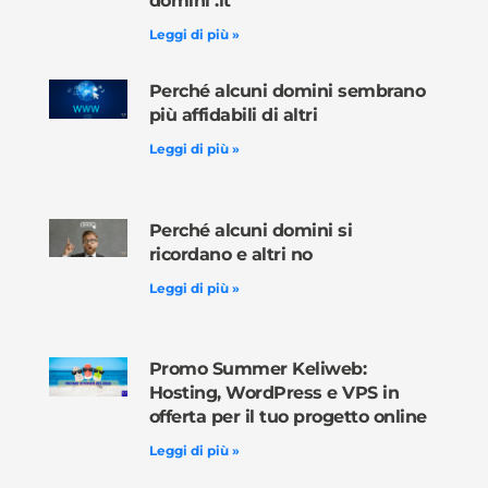
domini .it
Leggi di più »
Perché alcuni domini sembrano
più affidabili di altri
Leggi di più »
Perché alcuni domini si
ricordano e altri no
Leggi di più »
Promo Summer Keliweb:
Hosting, WordPress e VPS in
offerta per il tuo progetto online
Leggi di più »