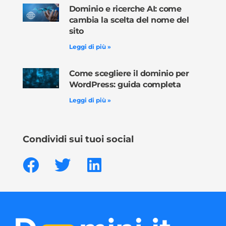
Dominio e ricerche AI: come
cambia la scelta del nome del
sito
Leggi di più »
Come scegliere il dominio per
WordPress: guida completa
Leggi di più »
Condividi sui tuoi social