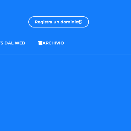
Registra un dominio
S DAL WEB
ARCHIVIO