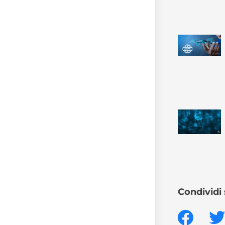
Condividi 