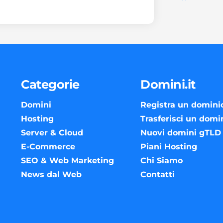
Categorie
Domini.it
Domini
Registra un domini
Hosting
Trasferisci un domi
Server & Cloud
Nuovi domini gTLD
E-Commerce
Piani Hosting
SEO & Web Marketing
Chi Siamo
News dal Web
Contatti