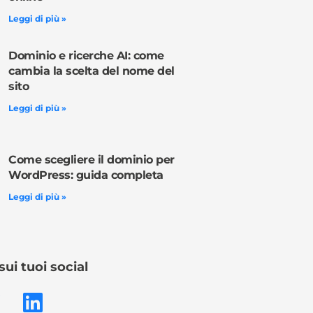
Leggi di più »
Dominio e ricerche AI: come
cambia la scelta del nome del
sito
Leggi di più »
Come scegliere il dominio per
WordPress: guida completa
Leggi di più »
sui tuoi social