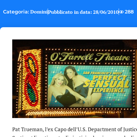
Domini
Pubblicato in data:
28/06/2010
288
Categoria:
Pat Trueman, l’ex Capo dell’U.S. Department of Justic