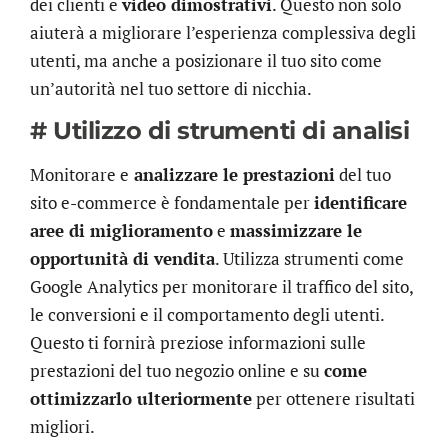
dei clienti e
video dimostrativi
. Questo non solo
aiuterà a migliorare l’esperienza complessiva degli
utenti, ma anche a posizionare il tuo sito come
un’autorità nel tuo settore di nicchia.
# Utilizzo di strumenti di analisi
Monitorare e
analizzare le prestazioni
del tuo
sito e-commerce è fondamentale per
identificare
aree di miglioramento
e
massimizzare le
opportunità di vendita
. Utilizza strumenti come
Google Analytics per monitorare il traffico del sito,
le conversioni e il comportamento degli utenti.
Questo ti fornirà preziose informazioni sulle
prestazioni del tuo negozio online e su
come
ottimizzarlo ulteriormente
per ottenere risultati
migliori.