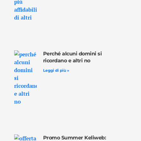
Perché alcuni domini si
ricordano e altri no
Leggi di più »
Promo Summer Keliweb: