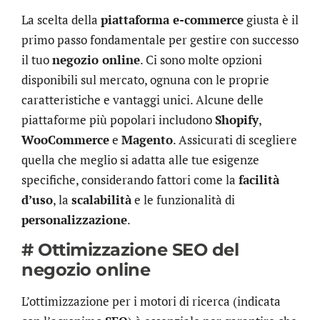
La scelta della
piattaforma e-commerce
giusta è il
primo passo fondamentale per gestire con successo
il tuo
negozio online
. Ci sono molte opzioni
disponibili sul mercato, ognuna con le proprie
caratteristiche e vantaggi unici. Alcune delle
piattaforme più popolari includono
Shopify
,
WooCommerce
e
Magento
. Assicurati di scegliere
quella che meglio si adatta alle tue esigenze
specifiche, considerando fattori come la
facilità
d’uso
, la
scalabilità
e le funzionalità di
personalizzazione
.
# Ottimizzazione SEO del
negozio online
L’ottimizzazione per i motori di ricerca (indicata