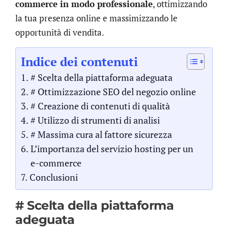
commerce in modo professionale
, ottimizzando
la tua presenza online e massimizzando le
opportunità di vendita.
Indice dei contenuti
# Scelta della piattaforma adeguata
# Ottimizzazione SEO del negozio online
# Creazione di contenuti di qualità
# Utilizzo di strumenti di analisi
# Massima cura al fattore sicurezza
L’importanza del servizio hosting per un
e-commerce
Conclusioni
# Scelta della piattaforma
adeguata