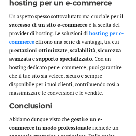
hosting per un e-commerce
Un aspetto spesso sottovalutato ma cruciale per
il
successo di un sito e-commerce
è la scelta del
provider di hosting. Le soluzioni di
hosting per e-
commerce
offrono una serie di vantaggi, tra cui
prestazioni ottimizzate
,
scalabilità
,
sicurezza
avanzata
e
supporto specializzato
. Con un
hosting dedicato per e-commerce, puoi garantire
che il tuo sito sia veloce, sicuro e sempre
disponibile per i tuoi clienti, contribuendo così a
massimizzare le conversioni e le vendite.
Conclusioni
Abbiamo dunque visto che
gestire un e-
commerce in modo professionale
richiede un