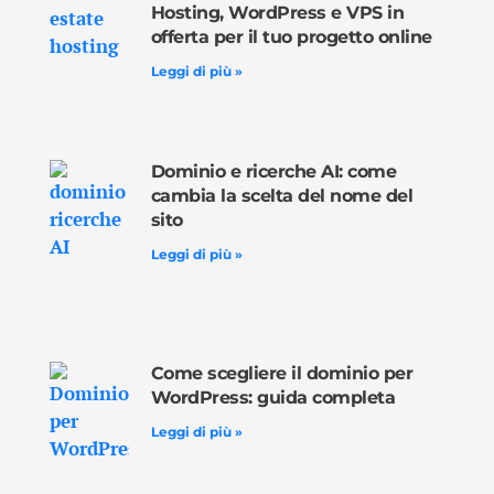
Hosting, WordPress e VPS in
offerta per il tuo progetto online
Leggi di più »
Dominio e ricerche AI: come
cambia la scelta del nome del
sito
Leggi di più »
Come scegliere il dominio per
WordPress: guida completa
Leggi di più »