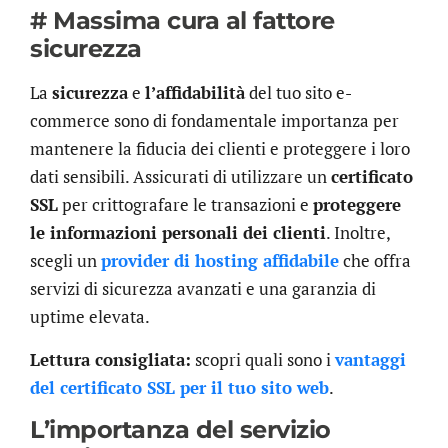
# Massima cura al fattore
sicurezza
La
sicurezza
e
l’affidabilità
del tuo sito e-
commerce sono di fondamentale importanza per
mantenere la fiducia dei clienti e proteggere i loro
dati sensibili. Assicurati di utilizzare un
certificato
SSL
per crittografare le transazioni e
proteggere
le informazioni personali dei clienti
. Inoltre,
scegli un
provider di hosting affidabile
che offra
servizi di sicurezza avanzati e una garanzia di
uptime elevata.
Lettura consigliata:
scopri quali sono i
vantaggi
del certificato SSL per il tuo sito web
.
L’importanza del servizio