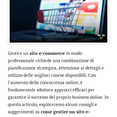
Gestire un
sito e-commerce
in modo
professionale richiede una combinazione di
pianificazione strategica, attenzione ai dettagli e
utilizzo delle migliori risorse disponibili. Con
l’aumento della concorrenza online, è
fondamentale adottare approcci efficaci per
garantire il successo del proprio business online. In
questo articolo, esploreremo alcuni consigli e
suggerimenti su
come gestire un sito e-