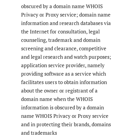
obscured by a domain name WHOIS
Privacy or Proxy service; domain name
information and research databases via
the Internet for consultation, legal
counseling, trademark and domain
screening and clearance, competitive
and legal research and watch purposes;
application service provider, namely
providing software as a service which
facilitates users to obtain information
about the owner or registrant of a
domain name when the WHOIS
information is obscured by a domain
name WHOIS Privacy or Proxy service
and in protecting their brands, domains
and trademarks