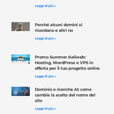
Leggi di più »
Perché alcuni domini si
ricordano e altri no
Leggi di più »
Promo Summer Keliweb:
Hosting, WordPress e VPS in
offerta per il tuo progetto online
Leggi di più »
Dominio e ricerche AI: come
cambia la scelta del nome del
sito
Leggi di più »