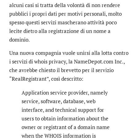
alcuni casi si tratta della volontà di non rendere
pubblici i propri dati per motivi personali, molto
spesso questi servizi mascherano attività poco
lecite dietro alla registrazione di un nome a
dominio.
Una nuova compagnia vuole unirsi alla lotta contro
i servizi di whois privacy, la NameDepot.com Inc.,
che avrebbe chiesto il brevetto per il servizio
“RealRegistrant”, così descritto:
Application service provider, namely
service, software, database, web
interface, and technical support for
users to obtain information about the
owner or registrant of a domain name
when the WHOIS information is