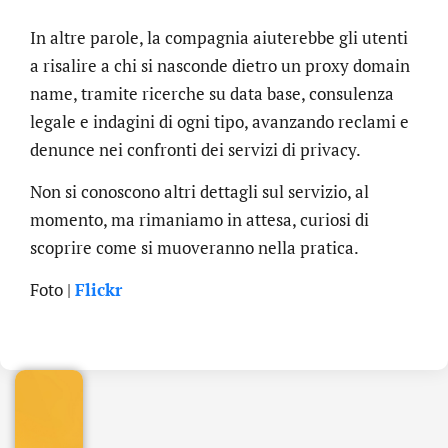
In altre parole, la compagnia aiuterebbe gli utenti
a risalire a chi si nasconde dietro un proxy domain
name, tramite ricerche su data base, consulenza
legale e indagini di ogni tipo, avanzando reclami e
denunce nei confronti dei servizi di privacy.
Non si conoscono altri dettagli sul servizio, al
momento, ma rimaniamo in attesa, curiosi di
scoprire come si muoveranno nella pratica.
.online
Foto |
Flickr
€
32.90
+