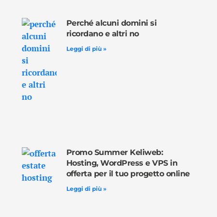
Perché alcuni domini si
ricordano e altri no
Leggi di più »
Promo Summer Keliweb:
Hosting, WordPress e VPS in
offerta per il tuo progetto online
Leggi di più »