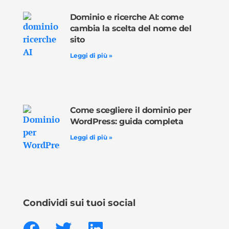
Dominio e ricerche AI: come
cambia la scelta del nome del
sito
Leggi di più »
Come scegliere il dominio per
WordPress: guida completa
Leggi di più »
Condividi sui tuoi social