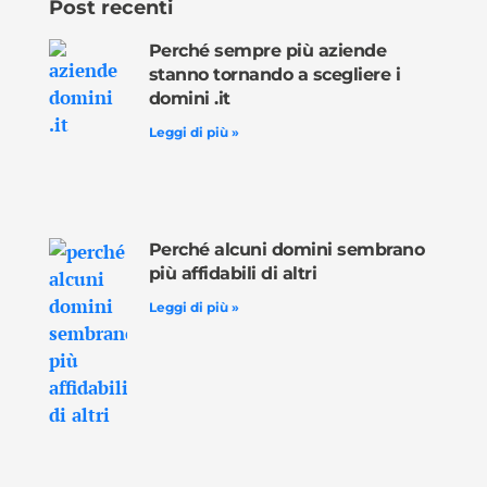
Post recenti
Perché sempre più aziende
stanno tornando a scegliere i
domini .it
Leggi di più »
Perché alcuni domini sembrano
più affidabili di altri
Leggi di più »