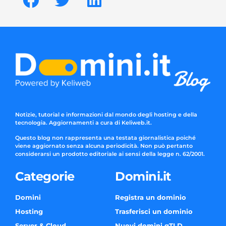
Notizie, tutorial e informazioni dal mondo degli hosting e della
tecnologia. Aggiornamenti a cura di Keliweb.it.
Questo blog non rappresenta una testata giornalistica poiché
viene aggiornato senza alcuna periodicità. Non può pertanto
considerarsi un prodotto editoriale ai sensi della legge n. 62/2001.
Categorie
Domini.it
Domini
Registra un dominio
Hosting
Trasferisci un dominio
Server & Cloud
Nuovi domini gTLD