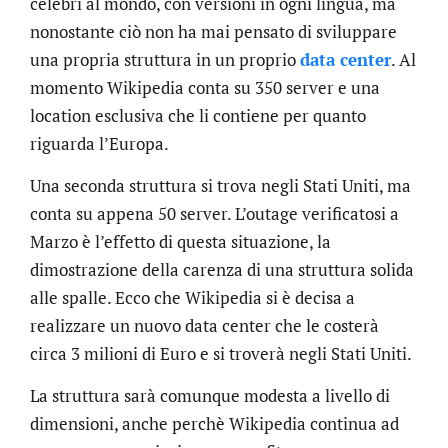
celebri al mondo, con versioni in ogni lingua, ma
nonostante ciò non ha mai pensato di sviluppare
una propria struttura in un proprio
data center
. Al
momento Wikipedia conta su 350 server e una
location esclusiva che li contiene per quanto
riguarda l’Europa.
Una seconda struttura si trova negli Stati Uniti, ma
conta su appena 50 server. L’outage verificatosi a
Marzo è l’effetto di questa situazione, la
dimostrazione della carenza di una struttura solida
alle spalle. Ecco che Wikipedia si è decisa a
realizzare un nuovo data center che le costerà
circa 3 milioni di Euro e si troverà negli Stati Uniti.
La struttura sarà comunque modesta a livello di
dimensioni, anche perchè Wikipedia continua ad