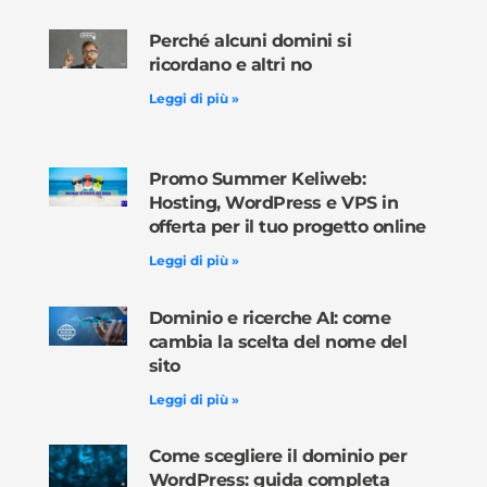
Perché alcuni domini si
ricordano e altri no
Leggi di più »
Promo Summer Keliweb:
Hosting, WordPress e VPS in
offerta per il tuo progetto online
Leggi di più »
Dominio e ricerche AI: come
cambia la scelta del nome del
sito
Leggi di più »
Come scegliere il dominio per
WordPress: guida completa