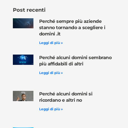
Post recenti
Perché sempre più aziende
stanno tornando a scegliere i
domini .it
Leggi di più »
Perché alcuni domini sembrano
più affidabili di altri
Leggi di più »
Perché alcuni domini si
ricordano e altri no
Leggi di più »