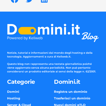
Notizie, tutorial e informazioni dal mondo degli hosting e della
tecnologia. Aggiornamenti a cura di Keliweb.it.
Questo blog non rappresenta una testata giornalistica poiché
viene aggiornato senza alcuna periodicità. Non può pertanto
considerarsi un prodotto editoriale ai sensi della legge n. 62/2001.
Categorie
Domini.it
Domini
Registra un dominio
Hosting
Trasferisci un dominio
Server & Cloud
Nuovi domini gTLD