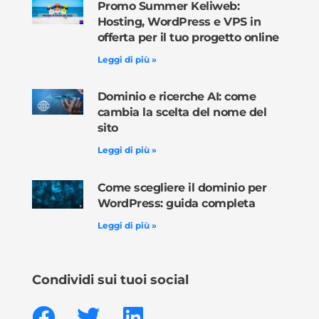
Promo Summer Keliweb:
Hosting, WordPress e VPS in
offerta per il tuo progetto online
Leggi di più »
Dominio e ricerche AI: come
cambia la scelta del nome del
sito
Leggi di più »
Come scegliere il dominio per
WordPress: guida completa
Leggi di più »
Condividi sui tuoi social