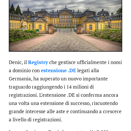
Denic, il
Registry
che gestisce ufficialmente i nomi
a dominio con
estensione .DE
legati alla
Germania, ha superato un nuovo importante
traguardo raggiungendo i 14 milioni di
registrazioni. L’estensione .DE si conferma ancora
una volta una estensione di successo, riscuotendo
grande interesse alle aste e continuando a crescere
a livello di registrazioni.