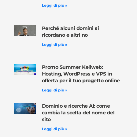
Leggi di più »
Perché alcuni domini si
ricordano e altri no
Leggi di più »
Promo Summer Keliweb:
Hosting, WordPress e VPS in
offerta per il tuo progetto online
Leggi di più »
Dominio e ricerche AI: come
cambia la scelta del nome del
sito
Leggi di più »