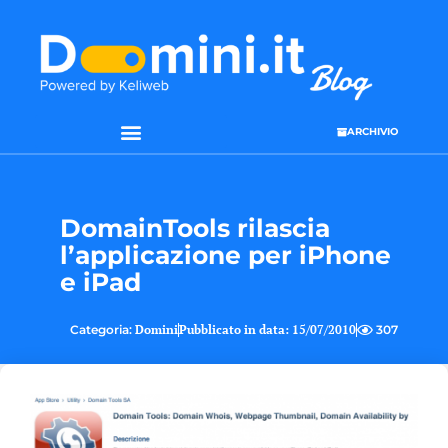
ARCHIVIO
DomainTools rilascia
l’applicazione per iPhone
e iPad
Categoria:
Domini
Pubblicato in data:
15/07/2010
307