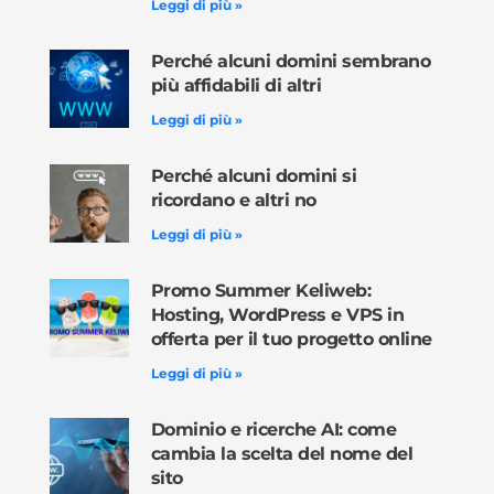
Leggi di più »
Perché alcuni domini sembrano
più affidabili di altri
Leggi di più »
Perché alcuni domini si
ricordano e altri no
Leggi di più »
Promo Summer Keliweb:
Hosting, WordPress e VPS in
offerta per il tuo progetto online
Leggi di più »
Dominio e ricerche AI: come
cambia la scelta del nome del
sito