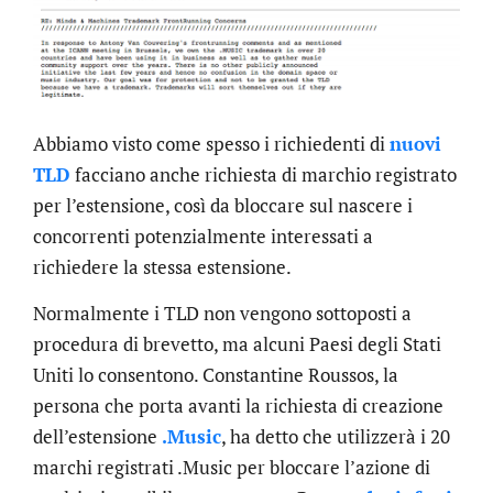
Abbiamo visto come spesso i richiedenti di
nuovi
TLD
facciano anche richiesta di marchio registrato
per l’estensione, così da bloccare sul nascere i
concorrenti potenzialmente interessati a
richiedere la stessa estensione.
Normalmente i TLD non vengono sottoposti a
procedura di brevetto, ma alcuni Paesi degli Stati
Uniti lo consentono. Constantine Roussos, la
persona che porta avanti la richiesta di creazione
dell’estensione
.Music
, ha detto che utilizzerà i 20
marchi registrati .Music per bloccare l’azione di