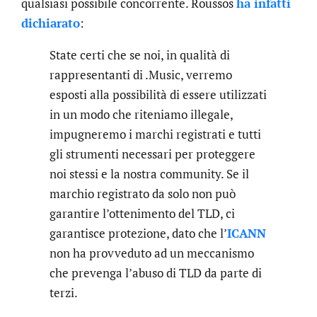
qualsiasi possibile concorrente. Roussos
ha infatti
dichiarato
:
State certi che se noi, in qualità di
rappresentanti di .Music, verremo
esposti alla possibilità di essere utilizzati
in un modo che riteniamo illegale,
impugneremo i marchi registrati e tutti
gli strumenti necessari per proteggere
noi stessi e la nostra community. Se il
marchio registrato da solo non può
garantire l’ottenimento del TLD, ci
garantisce protezione, dato che l’
ICANN
non ha provveduto ad un meccanismo
che prevenga l’abuso di TLD da parte di
terzi.