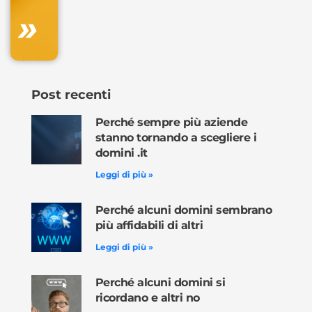
»
Ordina
ora »
Post recenti
Perché sempre più aziende
stanno tornando a scegliere i
domini .it
Leggi di più »
Perché alcuni domini sembrano
più affidabili di altri
Leggi di più »
Perché alcuni domini si
ricordano e altri no