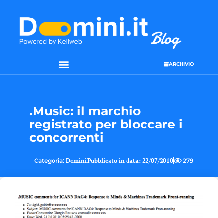
ARCHIVIO
.Music: il marchio
registrato per bloccare i
concorrenti
Categoria:
Domini
Pubblicato in data:
22/07/2010
279