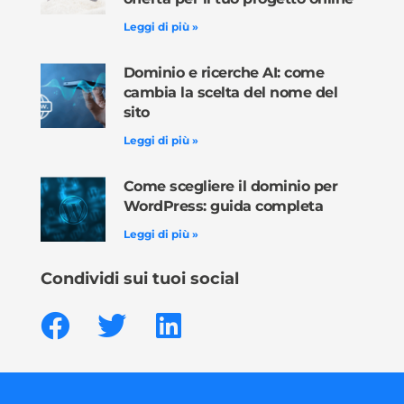
Leggi di più »
Dominio e ricerche AI: come
cambia la scelta del nome del
sito
Leggi di più »
Come scegliere il dominio per
WordPress: guida completa
Leggi di più »
Condividi sui tuoi social