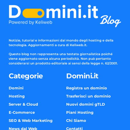
Notizie, tutorial e informazioni dal mondo degli hosting e della
tecnologia. Aggiornamenti a cura di Keliweb.it.
Questo blog non rappresenta una testata giornalistica poiché
viene aggiornato senza alcuna periodicità. Non può pertanto
considerarsi un prodotto editoriale ai sensi della legge n. 62/2001.
Categorie
Domini.it
Domini
Registra un dominio
Hosting
Trasferisci un dominio
Server & Cloud
Nuovi domini gTLD
E-Commerce
Piani Hosting
SEO & Web Marketing
Chi Siamo
News dal Web
Contatti