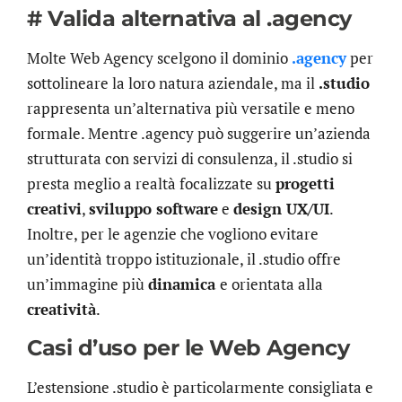
# Valida alternativa al .agency
Molte Web Agency scelgono il dominio
.agency
per
sottolineare la loro natura aziendale, ma il
.studio
rappresenta un’alternativa più versatile e meno
formale. Mentre .agency può suggerire un’azienda
strutturata con servizi di consulenza, il .studio si
presta meglio a realtà focalizzate su
progetti
creativi
,
sviluppo software
e
design UX/UI
.
Inoltre, per le agenzie che vogliono evitare
un’identità troppo istituzionale, il .studio offre
un’immagine più
dinamica
e orientata alla
creatività
.
Casi d’uso per le Web Agency
L’estensione .studio è particolarmente consigliata e