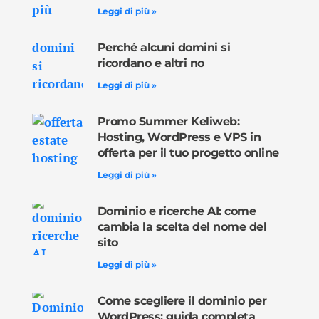
Leggi di più »
Perché alcuni domini si
ricordano e altri no
Leggi di più »
Promo Summer Keliweb:
Hosting, WordPress e VPS in
offerta per il tuo progetto online
Leggi di più »
Dominio e ricerche AI: come
cambia la scelta del nome del
sito
Leggi di più »
Come scegliere il dominio per
WordPress: guida completa