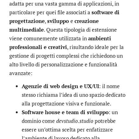
adatta per una vasta gamma di applicazioni, in
particolare per quei file associati a
software di
progettazione
,
sviluppo
e
creazione
multimediale
. Questa tipologia di estensione
viene comunemente utilizzata in
ambienti
professionali e creativi
, risultando ideale per la
gestione di progetti complessi che richiedono un
alto livello di personalizzazione e funzionalità
avanzate:
Agenzie di web design e UX/UI
: il nome
stesso richiama l’idea di uno spazio dedicato
alla progettazione visiva e funzionale.
Software house e team di sviluppo
: un
dominio come
devstudio.studio
potrebbe
essere un’ottima scelta per enfatizzare
l’ambiente di lavoro dedicato alla