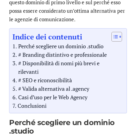
questo dominio di primo livello e sul perché esso
possa essere considerato un’ottima alternativa per
le agenzie di comunicazione.
Indice dei contenuti
Perché scegliere un dominio .studio
# Branding distintivo e professionale
# Disponibilità di nomi più brevi e
rilevanti
# SEO e riconoscibilità
# Valida alternativa al .agency
Casi d’uso per le Web Agency
Conclusioni
Perché scegliere un dominio
.studio