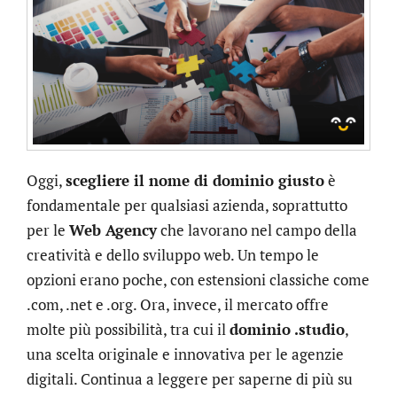
Oggi,
scegliere il nome di dominio giusto
è
fondamentale per qualsiasi azienda, soprattutto
per le
Web Agency
che lavorano nel campo della
creatività e dello sviluppo web. Un tempo le
opzioni erano poche, con estensioni classiche come
.com, .net e .org. Ora, invece, il mercato offre
molte più possibilità, tra cui il
dominio .studio
,
una scelta originale e innovativa per le agenzie
digitali. Continua a leggere per saperne di più su