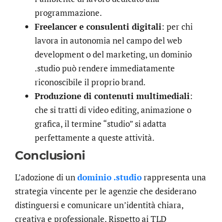
programmazione.
Freelancer e consulenti digitali
: per chi
lavora in autonomia nel campo del web
development o del marketing, un dominio
.studio può rendere immediatamente
riconoscibile il proprio brand.
Produzione di contenuti multimediali
:
che si tratti di video editing, animazione o
grafica, il termine “studio” si adatta
perfettamente a queste attività.
Conclusioni
L’adozione di un
dominio .studio
rappresenta una
strategia vincente per le agenzie che desiderano
distinguersi e comunicare un’identità chiara,
creativa e professionale. Rispetto ai TLD