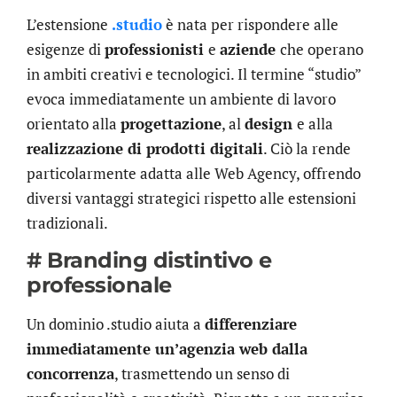
L’estensione
.studio
è nata per rispondere alle
esigenze di
professionisti
e
aziende
che operano
in ambiti creativi e tecnologici. Il termine “studio”
evoca immediatamente un ambiente di lavoro
orientato alla
progettazione
, al
design
e alla
realizzazione di prodotti digitali
. Ciò la rende
particolarmente adatta alle Web Agency, offrendo
diversi vantaggi strategici rispetto alle estensioni
tradizionali.
# Branding distintivo e
professionale
Un dominio .studio aiuta a
differenziare
immediatamente un’agenzia web dalla
concorrenza
, trasmettendo un senso di