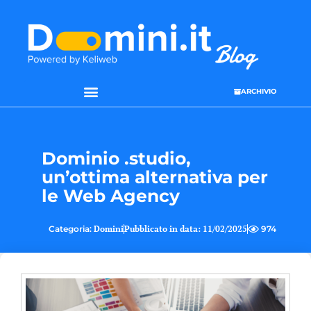
ARCHIVIO
Dominio .studio,
un’ottima alternativa per
le Web Agency
Categoria:
Domini
Pubblicato in data:
11/02/2025
974