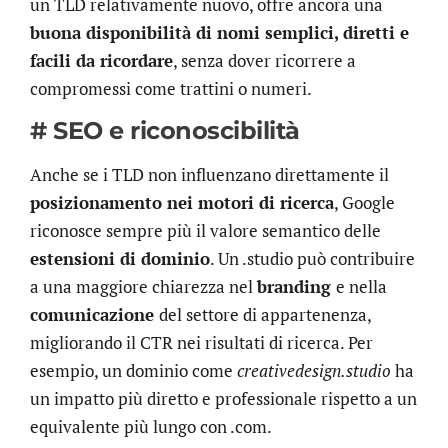
un TLD relativamente nuovo, offre ancora una
buona disponibilità di nomi semplici, diretti e
facili da ricordare
, senza dover ricorrere a
compromessi come trattini o numeri.
# SEO e riconoscibilità
Anche se i TLD non influenzano direttamente il
posizionamento nei motori di ricerca
, Google
riconosce sempre più il valore semantico delle
estensioni di dominio
. Un .studio può contribuire
a una maggiore chiarezza nel
branding
e nella
comunicazione
del settore di appartenenza,
migliorando il CTR nei risultati di ricerca. Per
esempio, un dominio come
creativedesign.studio
ha
un impatto più diretto e professionale rispetto a un
equivalente più lungo con .com.